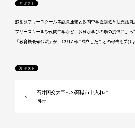
超党派フリースクール等議員連盟と夜間中学義務教育拡充議員
フリースクールや夜間中学など、多様な学びの場の提供によっ
「教育機会確保法」が、12月7日に成立したことの報告を受け
石井国交大臣への高槻市申入れに
同行