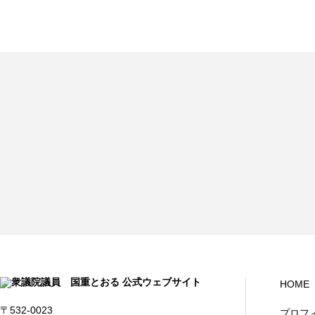
HOME
〒532-0023
プロフ