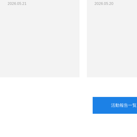
2026.05.21
2026.05.20
活動報告一覧