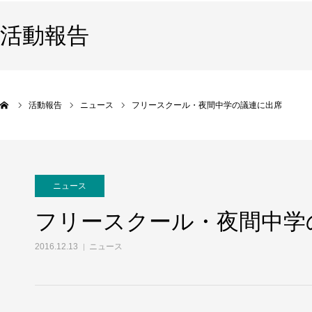
活動報告
活動報告
ニュース
フリースクール・夜間中学の議連に出席
ニュース
フリースクール・夜間中学
2016.12.13
ニュース