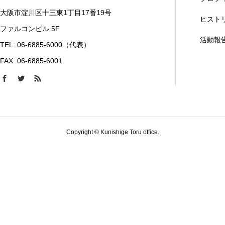
大阪市淀川区十三東1丁目17番19号
ヒスト
ファルコンビル 5F
活動報
TEL: 06-6885-6000（代表）
FAX: 06-6885-6001
Copyright © Kunishige Toru office.