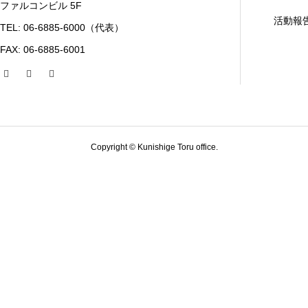
ファルコンビル 5F
活動報
TEL: 06-6885-6000（代表）
FAX: 06-6885-6001
Copyright © Kunishige Toru office.