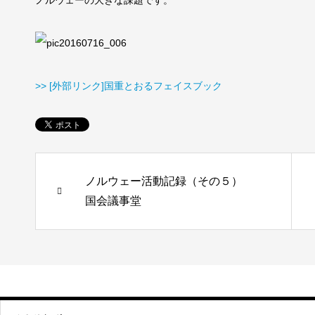
ノルウェーの大きな課題です。
>> [外部リンク]国重とおるフェイスブック
ノルウェー活動記録（その５）
国会議事堂