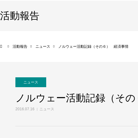
活動報告
活動報告
ニュース
ノルウェー活動記録（その６） 経済事情
ニュース
ノルウェー活動記録（その
2016.07.16
ニュース