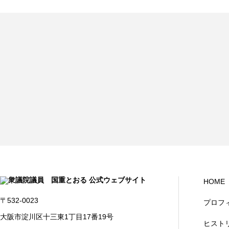
HOME
〒532-0023
プロフ
大阪市淀川区十三東1丁目17番19号
ヒスト