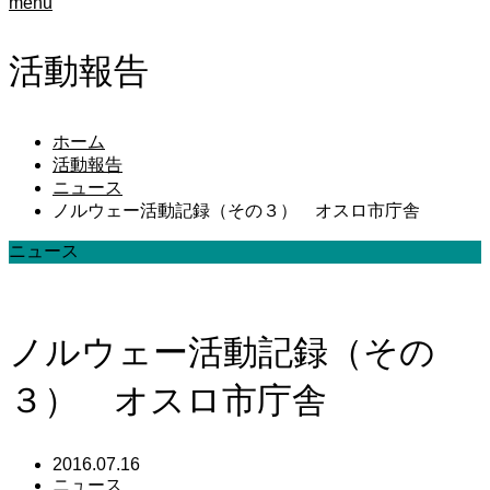
menu
活動報告
ホーム
活動報告
ニュース
ノルウェー活動記録（その３） オスロ市庁舎
ニュース
ノルウェー活動記録（その
３） オスロ市庁舎
2016.07.16
ニュース