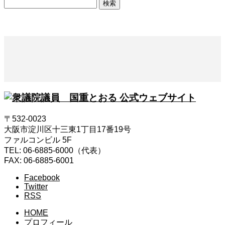
検
索:
〒532-0023
大阪市淀川区十三東1丁目17番19号
ファルコンビル 5F
TEL: 06-6885-6000（代表）
FAX: 06-6885-6001
Facebook
Twitter
RSS
HOME
プロフィール