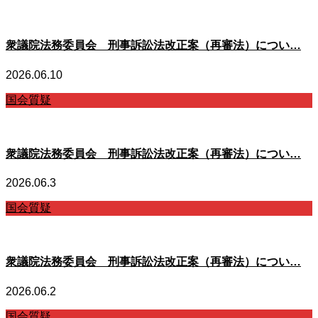
衆議院法務委員会 刑事訴訟法改正案（再審法）につい…
2026.06.10
国会質疑
衆議院法務委員会 刑事訴訟法改正案（再審法）につい…
2026.06.3
国会質疑
衆議院法務委員会 刑事訴訟法改正案（再審法）につい…
2026.06.2
国会質疑