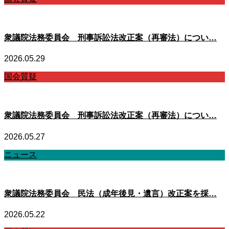
衆議院法務委員会 刑事訴訟法改正案（再審法）につい…
2026.05.29
国会質疑
衆議院法務委員会 刑事訴訟法改正案（再審法）につい…
2026.05.27
ニュース
衆議院法務委員会 民法（成年後見・遺言）改正案を採…
2026.05.22