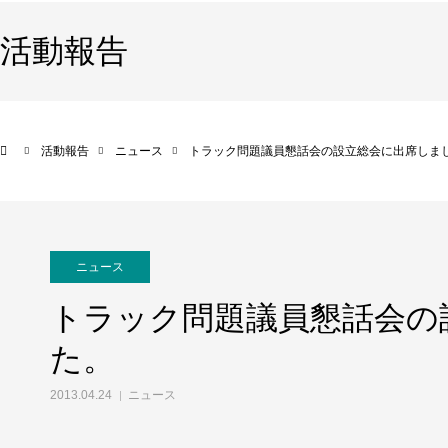
活動報告
活動報告
ニュース
トラック問題議員懇話会の設立総会に出席しま
ニュース
トラック問題議員懇話会の
た。
2013.04.24
ニュース