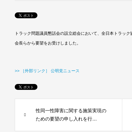
トラック問題議員懇話会の設立総会において、全日本トラック
会長らから要望をお受けしました。
>> ［外部リンク］ 公明党ニュース
性同一性障害に関する施策実現の
ための要望の申し入れを行…