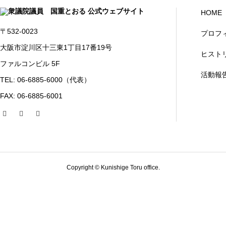
HOME
〒532-0023
プロフ
大阪市淀川区十三東1丁目17番19号
ヒスト
ファルコンビル 5F
活動報
TEL: 06-6885-6000（代表）
FAX: 06-6885-6001
Copyright © Kunishige Toru office.