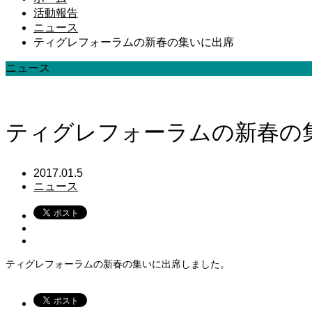
活動報告
ニュース
ティグレフォーラムの新春の集いに出席
ニュース
ティグレフォーラムの新春の
2017.01.5
ニュース
ティグレフォーラムの新春の集いに出席しました。