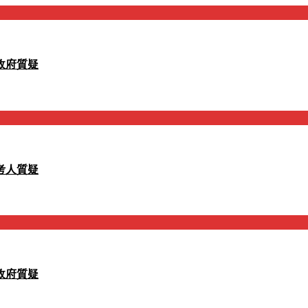
政府質疑
考人質疑
政府質疑