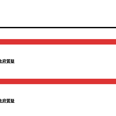
政府質疑
政府質疑