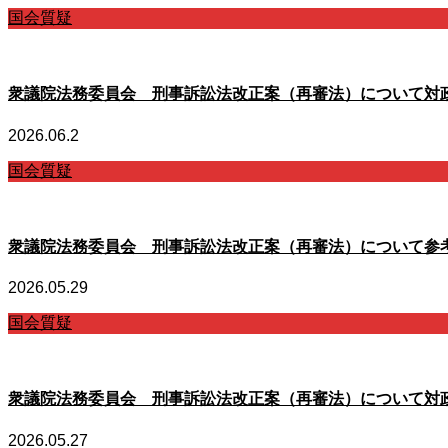
国会質疑
衆議院法務委員会 刑事訴訟法改正案（再審法）について対
2026.06.2
国会質疑
衆議院法務委員会 刑事訴訟法改正案（再審法）について参
2026.05.29
国会質疑
衆議院法務委員会 刑事訴訟法改正案（再審法）について対
2026.05.27