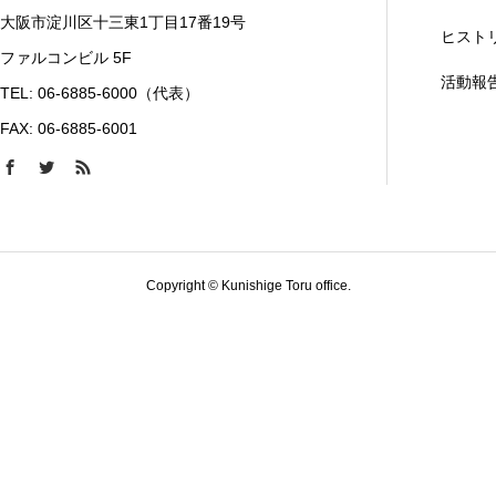
大阪市淀川区十三東1丁目17番19号
ヒスト
ファルコンビル 5F
活動報
TEL: 06-6885-6000（代表）
FAX: 06-6885-6001
Copyright © Kunishige Toru office.