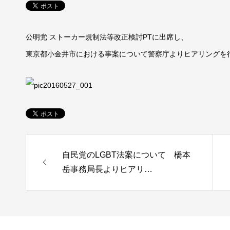
公明党 ストーカー規制法等改正検討PTに出席し、
東京都小金井市における事案について警察庁よりヒアリングを
自民党のLGBT法案について 橋本
岳事務局長よりヒアリ…