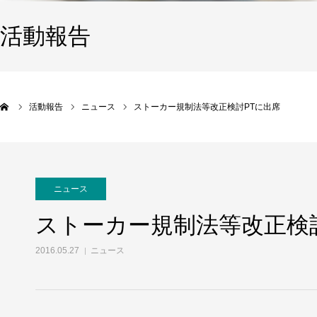
活動報告
活動報告
ニュース
ストーカー規制法等改正検討PTに出席
ニュース
ストーカー規制法等改正検
2016.05.27
ニュース