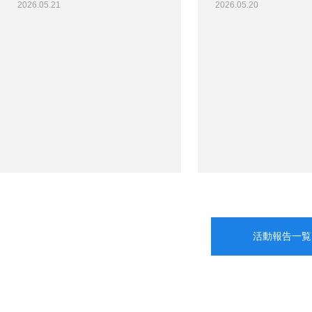
2026.05.21
2026.05.20
活動報告一覧