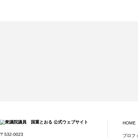
HOME
〒532-0023
プロフ