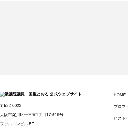
HOME
〒532-0023
プロフ
大阪市淀川区十三東1丁目17番19号
ヒスト
ファルコンビル 5F