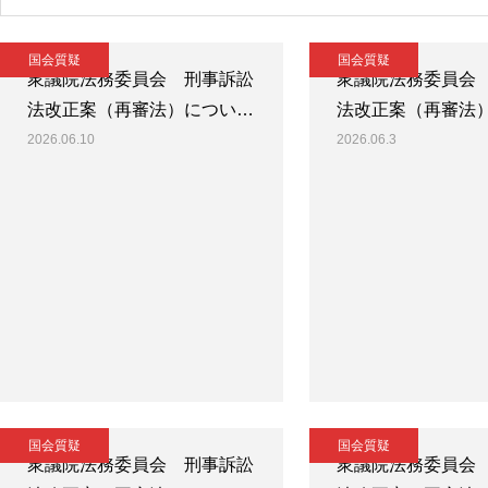
国会質疑
国会質疑
衆議院法務委員会 刑事訴訟
衆議院法務委員会
法改正案（再審法）につい…
法改正案（再審法
2026.06.10
2026.06.3
国会質疑
国会質疑
衆議院法務委員会 刑事訴訟
衆議院法務委員会