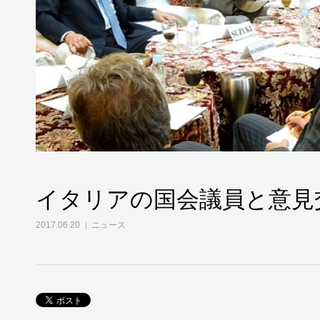
イタリアの国会議員と意見
2017.06.20
ニュース