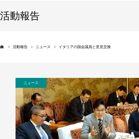
活動報告
活動報告
ニュース
イタリアの国会議員と意見交換
ニュース