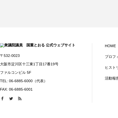
HOME
〒532-0023
プロフ
大阪市淀川区十三東1丁目17番19号
ヒスト
ファルコンビル 5F
活動報
TEL: 06-6885-6000（代表）
FAX: 06-6885-6001