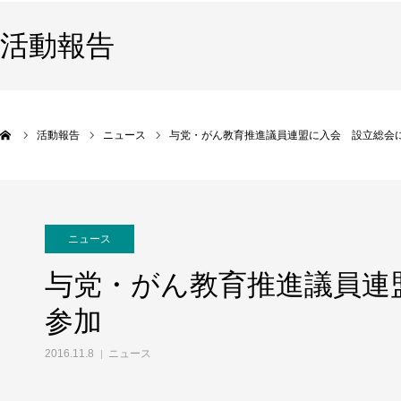
活動報告
活動報告
ニュース
与党・がん教育推進議員連盟に入会 設立総会
ニュース
与党・がん教育推進議員連
参加
2016.11.8
ニュース