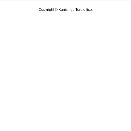
Copyright © Kunishige Toru office.