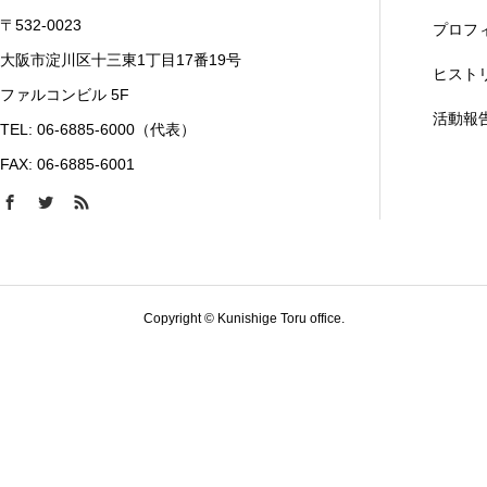
〒532-0023
プロフ
大阪市淀川区十三東1丁目17番19号
ヒスト
ファルコンビル 5F
活動報
TEL: 06-6885-6000（代表）
FAX: 06-6885-6001
Copyright © Kunishige Toru office.