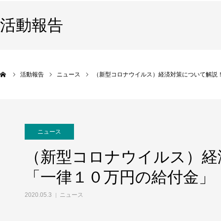
活動報告
活動報告
ニュース
（新型コロナウイルス）経済対策について解説
ニュース
（新型コロナウイルス）経
「一律１０万円の給付金」
2020.05.3
ニュース