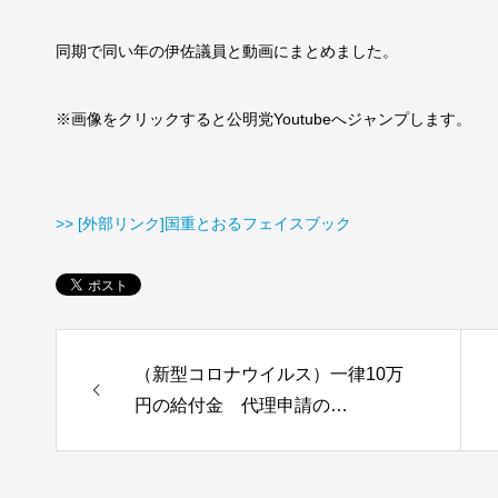
同期で同い年の伊佐議員と動画にまとめました。
※画像をクリックすると公明党Youtubeへジャンプします。
>> [外部リンク]国重とおるフェイスブック
（新型コロナウイルス）一律10万
円の給付金 代理申請の…