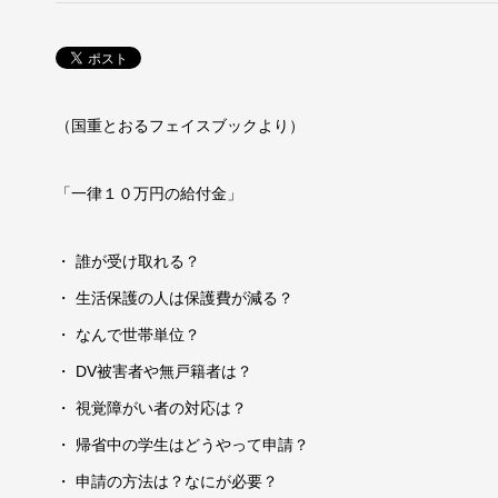
（国重とおるフェイスブックより）
「一律１０万円の給付金」
・ 誰が受け取れる？
・ 生活保護の人は保護費が減る？
・ なんで世帯単位？
・ DV被害者や無戸籍者は？
・ 視覚障がい者の対応は？
・ 帰省中の学生はどうやって申請？
・ 申請の方法は？なにが必要？