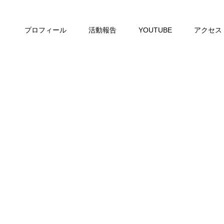
プロフィール
活動報告
YOUTUBE
アクセス