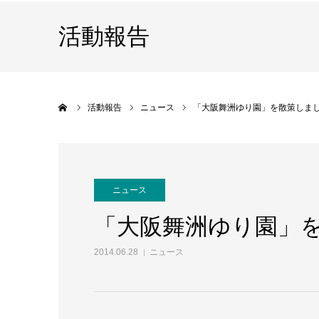
活動報告
ホーム
活動報告
ニュース
「大阪舞洲ゆり園」を散策しま
ニュース
「大阪舞洲ゆり園」
2014.06.28
ニュース