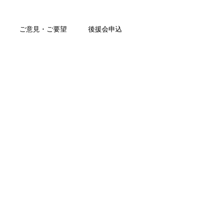
ご意見・ご要望
後援会申込