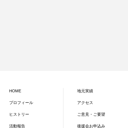
HOME
地元実績
プロフィール
アクセス
ヒストリー
ご意見・ご要望
活動報告
後援会お申込み