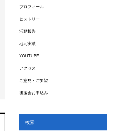
プロフィール
ヒストリー
活動報告
地元実績
YOUTUBE
アクセス
ご意見・ご要望
後援会お申込み
検索