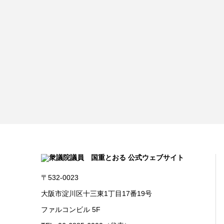
〒532-0023
大阪市淀川区十三東1丁目17番19号
ファルコンビル 5F