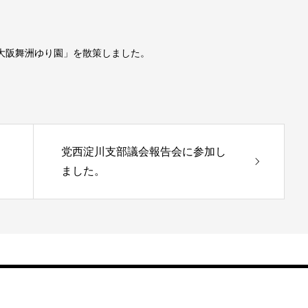
「大阪舞洲ゆり園」を散策しました。
党西淀川支部議会報告会に参加し
ました。