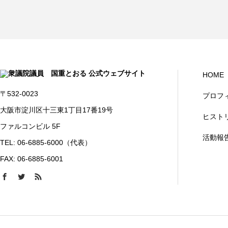
HOME
〒532-0023
プロフ
大阪市淀川区十三東1丁目17番19号
ヒスト
ファルコンビル 5F
活動報
TEL: 06-6885-6000（代表）
FAX: 06-6885-6001