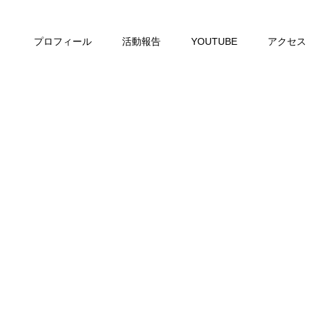
プロフィール
活動報告
YOUTUBE
アクセス