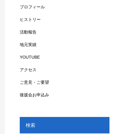
プロフィール
ヒストリー
活動報告
地元実績
YOUTUBE
アクセス
ご意見・ご要望
後援会お申込み
検索