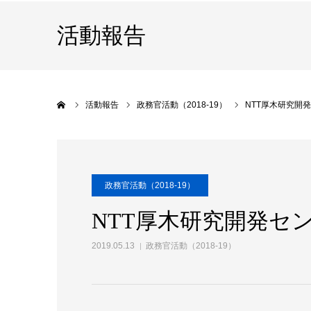
活動報告
ホーム
活動報告
政務官活動（2018-19）
NTT厚木研究開発
政務官活動（2018-19）
NTT厚木研究開発セン
2019.05.13
政務官活動（2018-19）