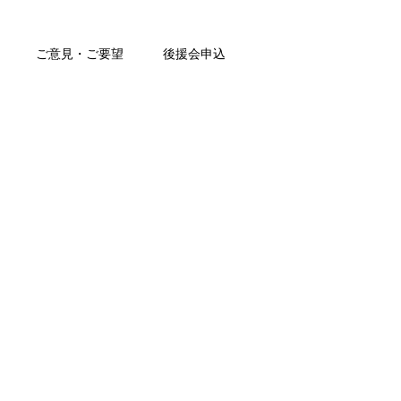
ご意見・ご要望
後援会申込