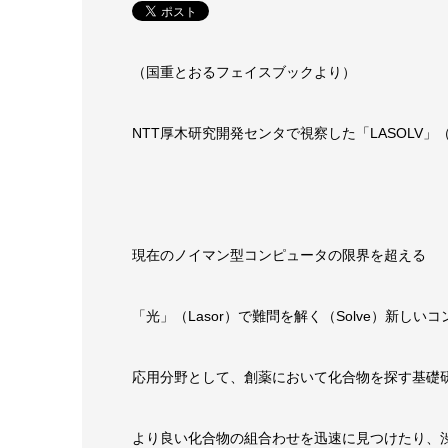
（国重とおるフェイスブックより）
NTT厚木研究開発センタで視察した「LASOLV」
現在のノイマン型コンピュータの限界を超える
「光」（Lasor）で難問を解く（Solve）新しい
応用分野として、創薬において化合物を探す基礎
より良い化合物の組合わせを迅速に見つけたり、