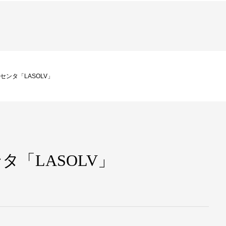
センタ「LASOLV」
タ「LASOLV」