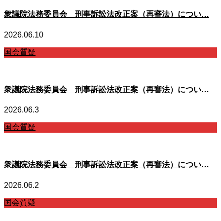
衆議院法務委員会 刑事訴訟法改正案（再審法）につい…
2026.06.10
国会質疑
衆議院法務委員会 刑事訴訟法改正案（再審法）につい…
2026.06.3
国会質疑
衆議院法務委員会 刑事訴訟法改正案（再審法）につい…
2026.06.2
国会質疑