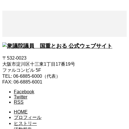
〒532-0023
大阪市淀川区十三東1丁目17番19号
ファルコンビル 5F
TEL: 06-6885-6000（代表）
FAX: 06-6885-6001
Facebook
Twitter
RSS
HOME
プロフィール
ヒストリー