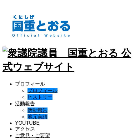
プロフィール
プロフィール
ヒストリー
活動報告
活動報告
地元実績
YOUTUBE
アクセス
ご意見・ご要望