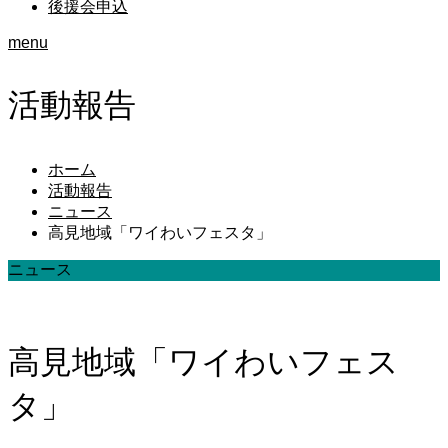
後援会申込
menu
活動報告
ホーム
活動報告
ニュース
高見地域「ワイわいフェスタ」
ニュース
高見地域「ワイわいフェス
タ」