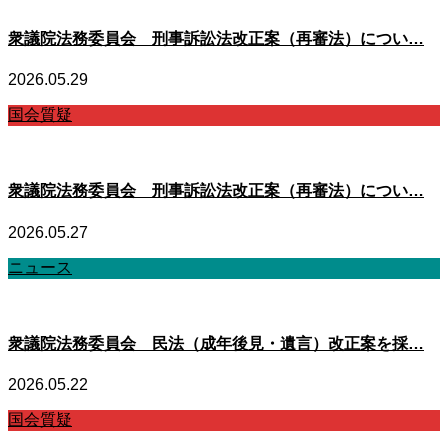
衆議院法務委員会 刑事訴訟法改正案（再審法）につい…
2026.05.29
国会質疑
衆議院法務委員会 刑事訴訟法改正案（再審法）につい…
2026.05.27
ニュース
衆議院法務委員会 民法（成年後見・遺言）改正案を採…
2026.05.22
国会質疑