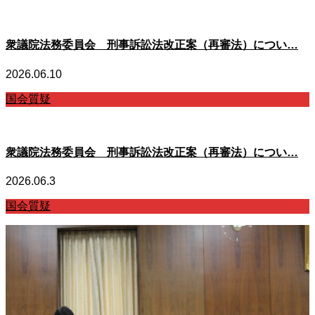
衆議院法務委員会 刑事訴訟法改正案（再審法）につい…
2026.06.10
国会質疑
衆議院法務委員会 刑事訴訟法改正案（再審法）につい…
2026.06.3
国会質疑