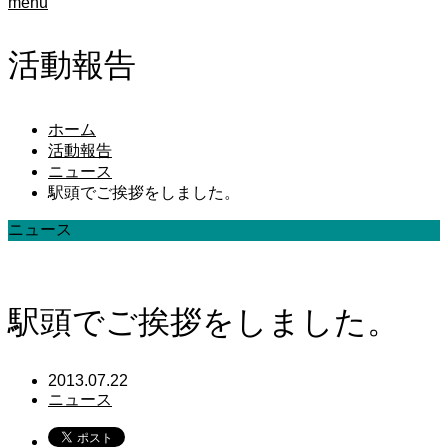
menu
活動報告
ホーム
活動報告
ニュース
駅頭でご挨拶をしました。
ニュース
駅頭でご挨拶をしました。
2013.07.22
ニュース