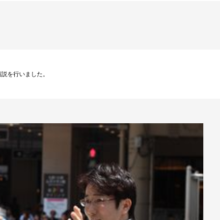
演説を行いました。