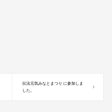
。
伝法元気みなとまつり に参加しま
した。