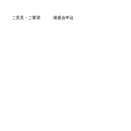
ご意見・ご要望
後援会申込