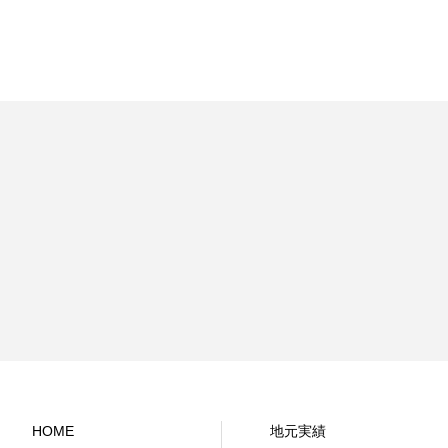
HOME
地元実績