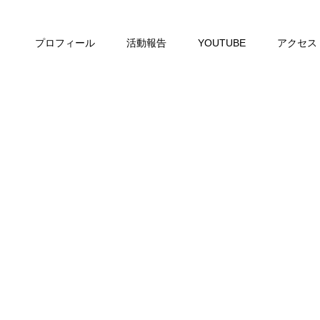
プロフィール
活動報告
YOUTUBE
アクセス