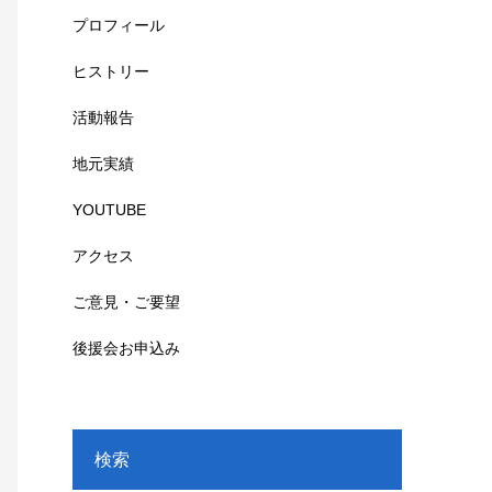
プロフィール
ヒストリー
活動報告
地元実績
YOUTUBE
アクセス
ご意見・ご要望
後援会お申込み
検索