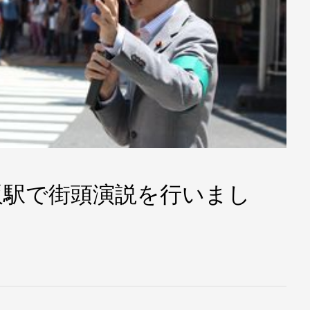
阪駅で街頭演説を行いまし