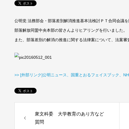
公明党 法務部会・部落差別解消推進基本法検討ＰＴ合同会議を
部落解放同盟中央本部の皆さんよりヒアリングを行いました。
また、部落差別の解消の推進に関する法律案について、法案審
>> [外部リンク]公明ニュース、国重とおるフェイスブック、NHK
衆文科委 大学教育のあり方など
質問