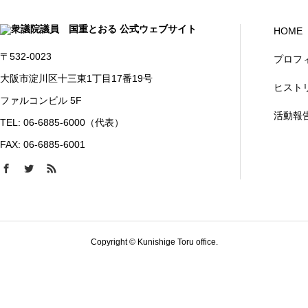
HOME
〒532-0023
プロフ
大阪市淀川区十三東1丁目17番19号
ヒスト
ファルコンビル 5F
活動報
TEL: 06-6885-6000（代表）
FAX: 06-6885-6001
Copyright © Kunishige Toru office.