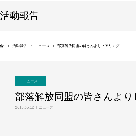
活動報告
活動報告
ニュース
部落解放同盟の皆さんよりヒアリング
ニュース
部落解放同盟の皆さんより
2016.05.12
ニュース