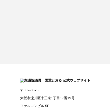
〒532-0023
大阪市淀川区十三東1丁目17番19号
ファルコンビル 5F