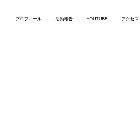
プロフィール
活動報告
YOUTUBE
アクセス