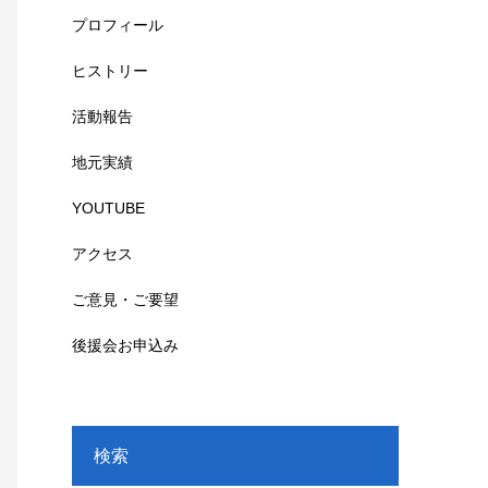
プロフィール
ヒストリー
活動報告
地元実績
YOUTUBE
アクセス
ご意見・ご要望
後援会お申込み
検索