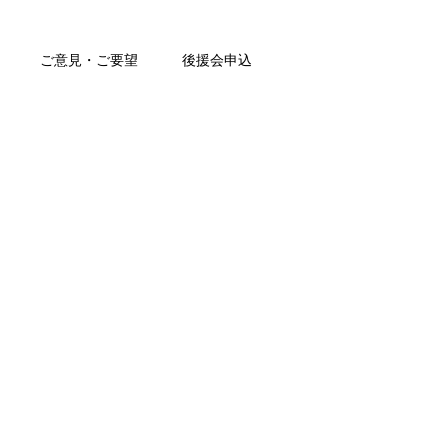
ご意見・ご要望
後援会申込