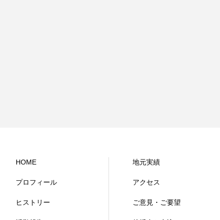
HOME
地元実績
プロフィール
アクセス
ヒストリー
ご意見・ご要望