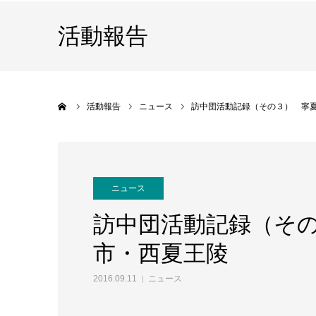
活動報告
ホーム
活動報告
ニュース
訪中団活動記録（その３） 寧
ニュース
訪中団活動記録（そ
市・西夏王陵
2016.09.11
ニュース