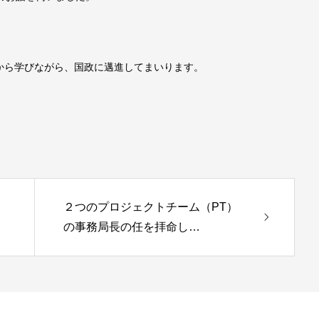
から学びながら、国政に邁進してまいります。
２つのプロジェクトチーム（PT）
の事務局長の任を拝命し…