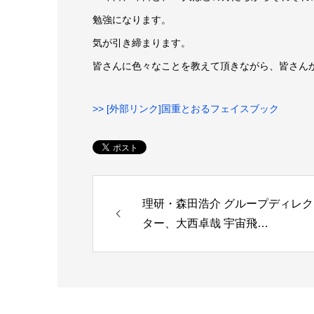
勉強になります。
気が引き締まります。
皆さんに色々なことを教えて頂きながら、皆さん
>> [外部リンク]国重とおるフェイスブック
理研・森田浩介 グループディレク
ター、大西卓哉 宇宙飛…