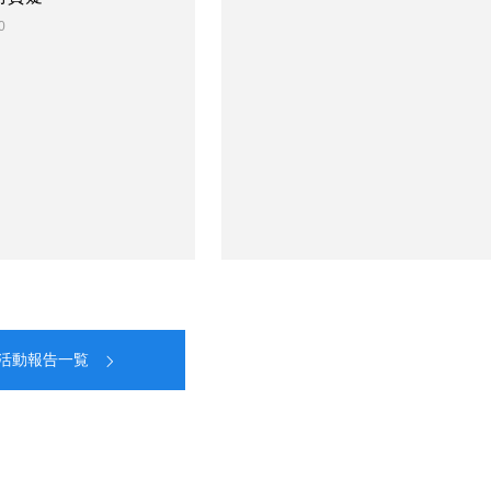
0
活動報告一覧