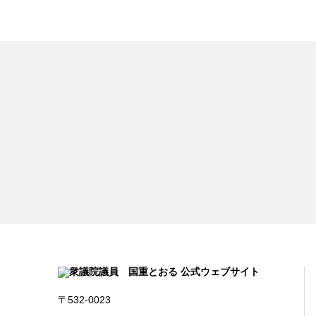
〒532-0023