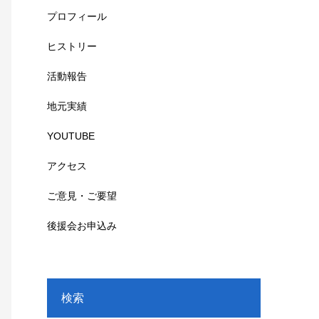
プロフィール
ヒストリー
活動報告
地元実績
YOUTUBE
アクセス
ご意見・ご要望
後援会お申込み
検索