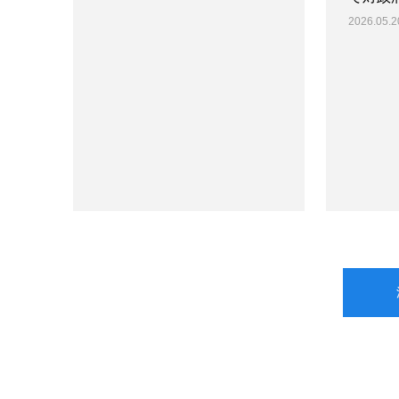
2026.05.2