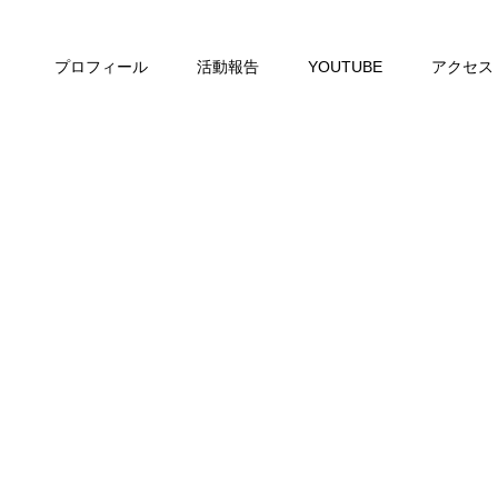
プロフィール
活動報告
YOUTUBE
アクセス