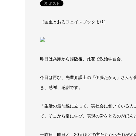
（国重とおるフェイスブックより）
昨日は兵庫から帰阪後、此花で政治学習会。
今日は再び、先輩弁護士の「伊藤たかえ」さんが
き、感謝、感謝です。
「生活の最前線に立って、実社会に働いている人
て、そこから常に学び、表現の労をとるのがほん
一昨日、昨日と、20人ほどの方たちからそれぞれ