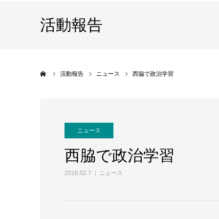
活動報告
ホーム
活動報告
ニュース
西脇で政治学習
ニュース
西脇で政治学習
2016.02.7
ニュース