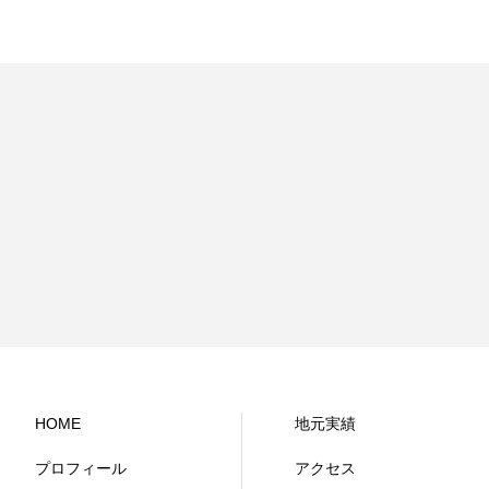
HOME
地元実績
プロフィール
アクセス