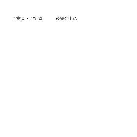
ご意見・ご要望
後援会申込