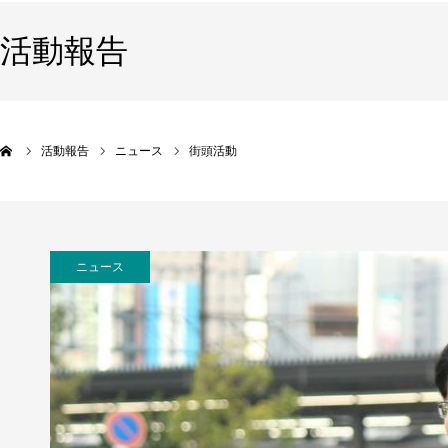
活動報告
活動報告
ニュース
街頭活動
ニュース