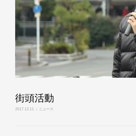
街頭活動
2017.12.11
ニュース