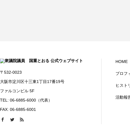
HOME
〒532-0023
プロフ
大阪市淀川区十三東1丁目17番19号
ヒスト
ファルコンビル 5F
活動報
TEL: 06-6885-6000（代表）
FAX: 06-6885-6001