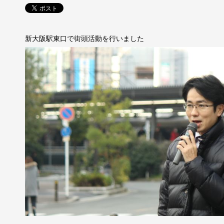
新大阪駅東口で街頭活動を行いました