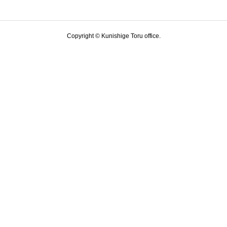
Copyright © Kunishige Toru office.