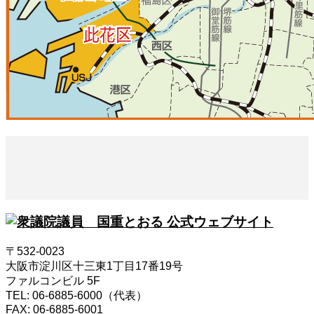
〒532-0023
大阪市淀川区十三東1丁目17番19号
ファルコンビル 5F
TEL: 06-6885-6000（代表）
FAX: 06-6885-6001