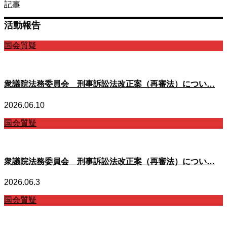
記事
活動報告
国会質疑
衆議院法務委員会 刑事訴訟法改正案（再審法）につい…
2026.06.10
国会質疑
衆議院法務委員会 刑事訴訟法改正案（再審法）につい…
2026.06.3
国会質疑