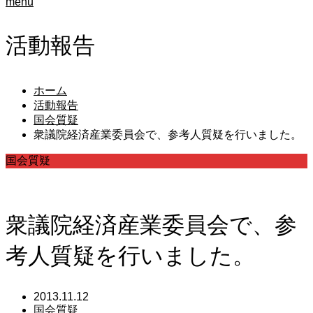
menu
活動報告
ホーム
活動報告
国会質疑
衆議院経済産業委員会で、参考人質疑を行いました。
国会質疑
衆議院経済産業委員会で、参
考人質疑を行いました。
2013.11.12
国会質疑