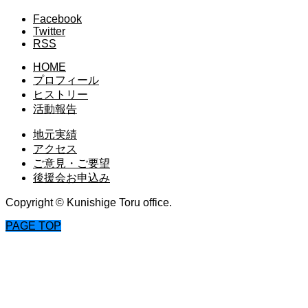
Facebook
Twitter
RSS
HOME
プロフィール
ヒストリー
活動報告
地元実績
アクセス
ご意見・ご要望
後援会お申込み
Copyright © Kunishige Toru office.
PAGE TOP