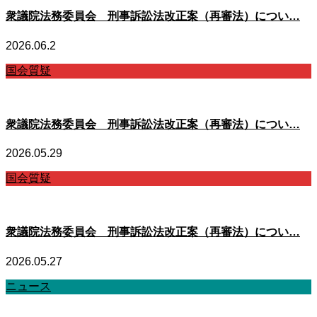
衆議院法務委員会 刑事訴訟法改正案（再審法）につい…
2026.06.2
国会質疑
衆議院法務委員会 刑事訴訟法改正案（再審法）につい…
2026.05.29
国会質疑
衆議院法務委員会 刑事訴訟法改正案（再審法）につい…
2026.05.27
ニュース