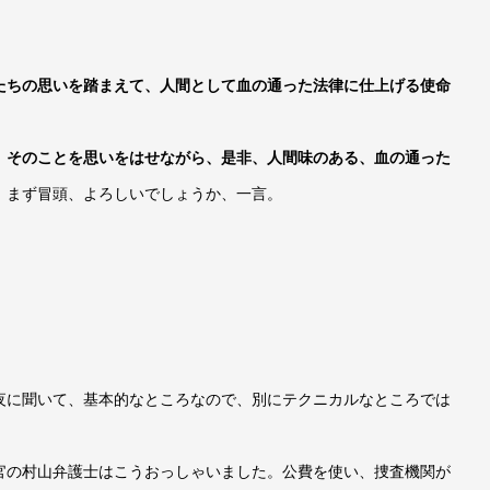
たちの思いを踏まえて、人間として血の通った法律に仕上げる使命
、そのことを思いをはせながら、是非、人間味のある、血の通った
、まず冒頭、よろしいでしょうか、一言。
夜に聞いて、基本的なところなので、別にテクニカルなところでは
官の村山弁護士はこうおっしゃいました。公費を使い、捜査機関が