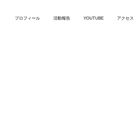
プロフィール
活動報告
YOUTUBE
アクセス