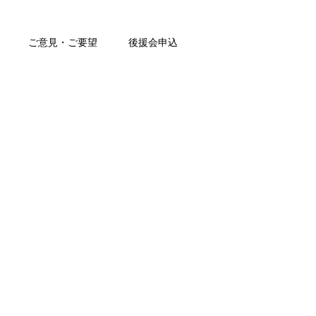
ご意見・ご要望
後援会申込