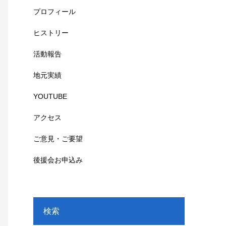
プロフィール
ヒストリー
活動報告
地元実績
YOUTUBE
アクセス
ご意見・ご要望
後援会お申込み
検索