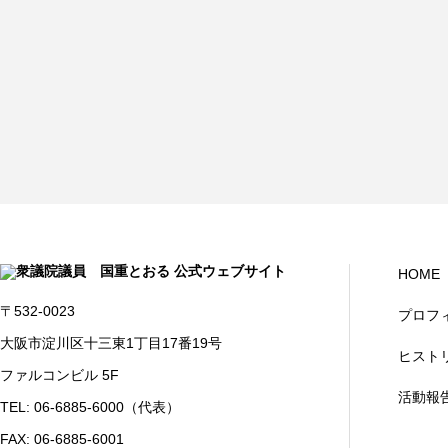
HOME
〒532-0023
プロフ
大阪市淀川区十三東1丁目17番19号
ヒスト
ファルコンビル 5F
活動報
TEL: 06-6885-6000（代表）
FAX: 06-6885-6001