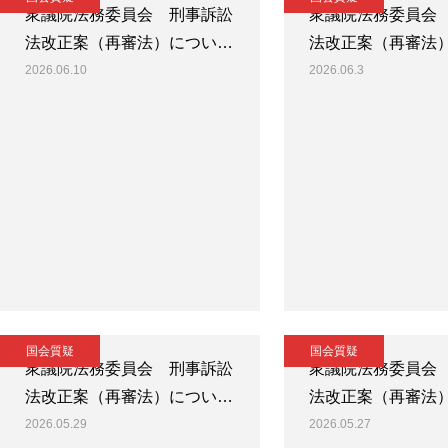
衆議院法務委員会 刑事訴訟
衆議院法務委員会
法改正案（再審法）につい…
法改正案（再審法
2026.06.10
2026.06.3
国会質疑
国会質疑
衆議院法務委員会 刑事訴訟
衆議院法務委員会
法改正案（再審法）につい…
法改正案（再審法
2026.05.29
2026.05.27