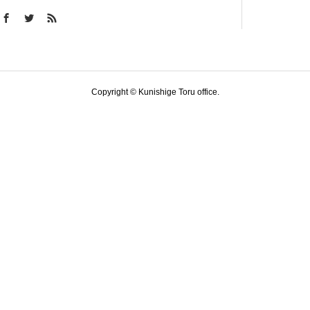
Copyright © Kunishige Toru office.