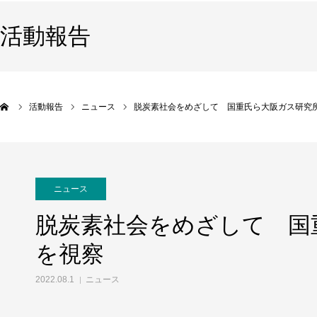
活動報告
活動報告
ニュース
脱炭素社会をめざして 国重氏ら大阪ガス研究
ニュース
脱炭素社会をめざして 国
を視察
2022.08.1
ニュース