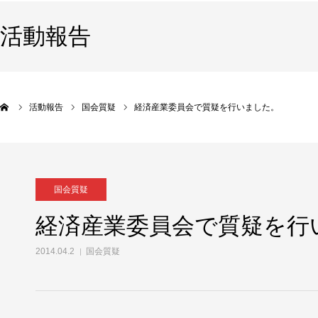
活動報告
活動報告
国会質疑
経済産業委員会で質疑を行いました。
国会質疑
経済産業委員会で質疑を行
2014.04.2
国会質疑