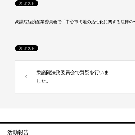
衆議院経済産業委員会で「中心市街地の活性化に関する法律の
衆議院法務委員会で質疑を行いま
した。
活動報告