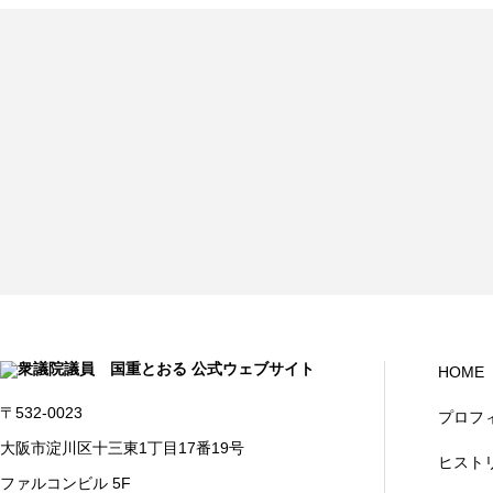
HOME
〒532-0023
プロフ
大阪市淀川区十三東1丁目17番19号
ヒスト
ファルコンビル 5F