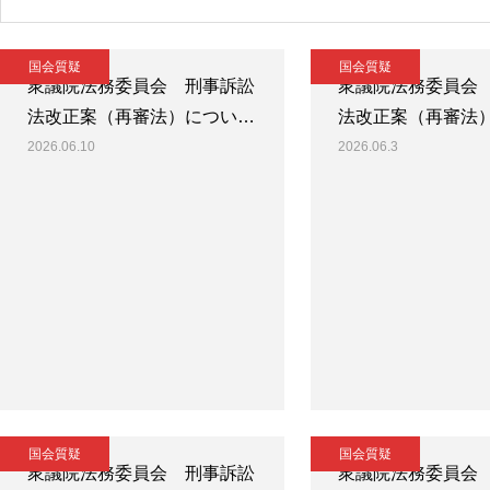
国会質疑
国会質疑
衆議院法務委員会 刑事訴訟
衆議院法務委員会
法改正案（再審法）につい…
法改正案（再審法
2026.06.10
2026.06.3
国会質疑
国会質疑
衆議院法務委員会 刑事訴訟
衆議院法務委員会