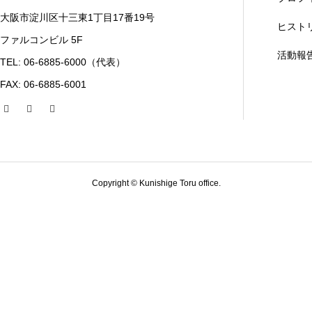
大阪市淀川区十三東1丁目17番19号
ヒスト
ファルコンビル 5F
活動報
TEL: 06-6885-6000（代表）
FAX: 06-6885-6001
Copyright © Kunishige Toru office.