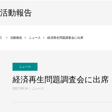
活動報告
活動報告
ニュース
経済再生問題調査会に出席
ニュース
経済再生問題調査会に出席
2017.09.14
ニュース