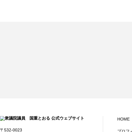
HOME
〒532-0023
プロフ