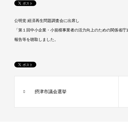
公明党 経済再生問題調査会に出席し
「第１回中小企業・小規模事業者の活力向上のための関係省庁
報告等を聴取しました。
摂津市議会選挙