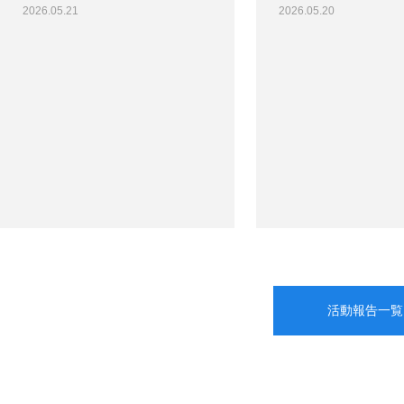
2026.05.21
2026.05.20
活動報告一覧