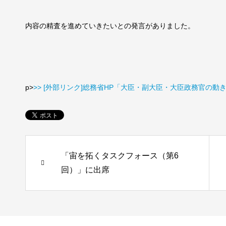
内容の精査を進めていきたいとの発言がありました。
p>
>> [外部リンク]総務省HP「大臣・副大臣・大臣政務官の動
「宙を拓くタスクフォース（第6
回）」に出席