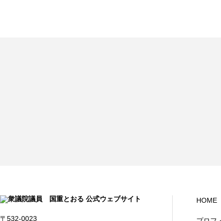
HOME
〒532-0023
プロフ