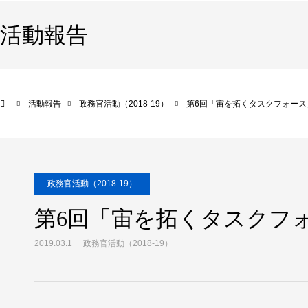
活動報告
活動報告
政務官活動（2018-19）
第6回「宙を拓くタスクフォース
政務官活動（2018-19）
第6回「宙を拓くタスクフ
2019.03.1
政務官活動（2018-19）