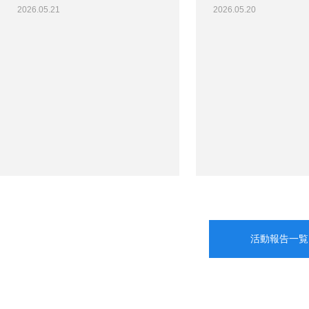
2026.05.21
2026.05.20
活動報告一覧