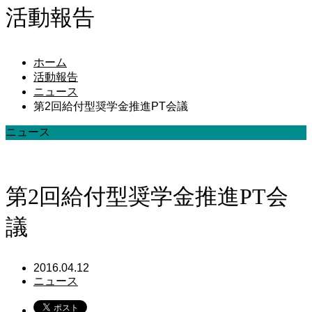
活動報告
ホーム
活動報告
ニュース
第2回給付型奨学金推進PT会議
ニュース
第2回給付型奨学金推進PT会
議
2016.04.12
ニュース