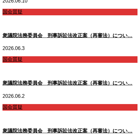
2026.06.10
国会質疑
衆議院法務委員会 刑事訴訟法改正案（再審法）につい…
2026.06.3
国会質疑
衆議院法務委員会 刑事訴訟法改正案（再審法）につい…
2026.06.2
国会質疑
衆議院法務委員会 刑事訴訟法改正案（再審法）につい…