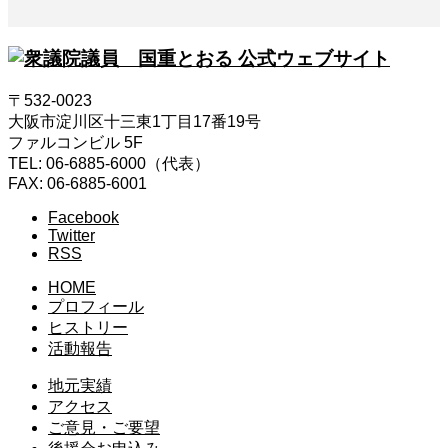
〒532-0023
大阪市淀川区十三東1丁目17番19号
ファルコンビル 5F
TEL: 06-6885-6000（代表）
FAX: 06-6885-6001
Facebook
Twitter
RSS
HOME
プロフィール
ヒストリー
活動報告
地元実績
アクセス
ご意見・ご要望