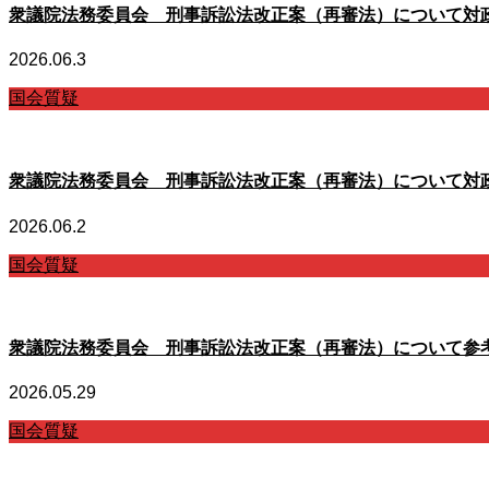
衆議院法務委員会 刑事訴訟法改正案（再審法）について対
2026.06.3
国会質疑
衆議院法務委員会 刑事訴訟法改正案（再審法）について対
2026.06.2
国会質疑
衆議院法務委員会 刑事訴訟法改正案（再審法）について参
2026.05.29
国会質疑