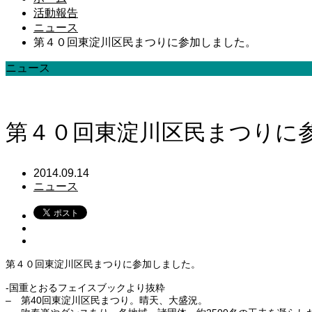
活動報告
ニュース
第４０回東淀川区民まつりに参加しました。
ニュース
第４０回東淀川区民まつりに
2014.09.14
ニュース
第４０回東淀川区民まつりに参加しました。
-国重とおるフェイスブックより抜粋
– 第40回東淀川区民まつり。晴天、大盛況。