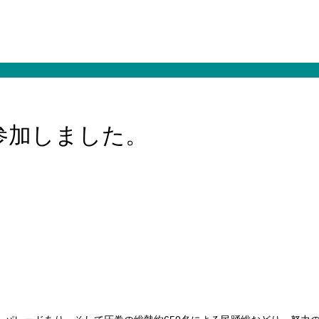
参加しました。