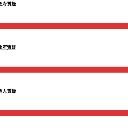
政府質疑
政府質疑
考人質疑