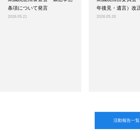
条項について発言
年後見・遺言）改
2026.05.21
2026.05.20
活動報告一覧