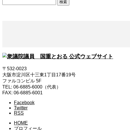
検
索:
〒532-0023
大阪市淀川区十三東1丁目17番19号
ファルコンビル 5F
TEL: 06-6885-6000（代表）
FAX: 06-6885-6001
Facebook
Twitter
RSS
HOME
プロフィール