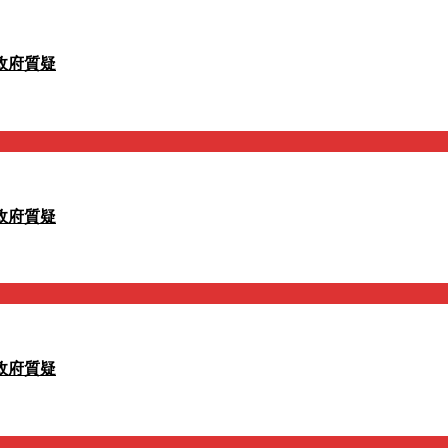
政府質疑
政府質疑
政府質疑