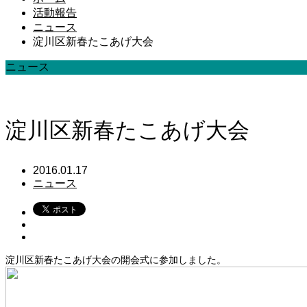
活動報告
ニュース
淀川区新春たこあげ大会
ニュース
淀川区新春たこあげ大会
2016.01.17
ニュース
淀川区新春たこあげ大会の開会式に参加しました。