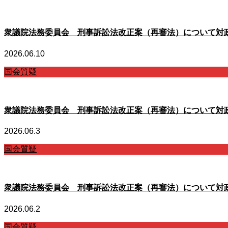
衆議院法務委員会 刑事訴訟法改正案（再審法）について対
2026.06.10
国会質疑
衆議院法務委員会 刑事訴訟法改正案（再審法）について対
2026.06.3
国会質疑
衆議院法務委員会 刑事訴訟法改正案（再審法）について対
2026.06.2
国会質疑