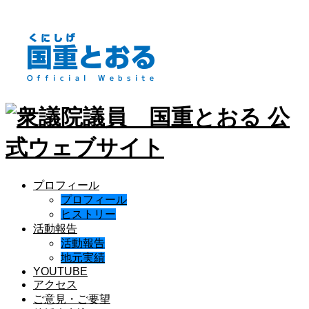
プロフィール
プロフィール
ヒストリー
活動報告
活動報告
地元実績
YOUTUBE
アクセス
ご意見・ご要望