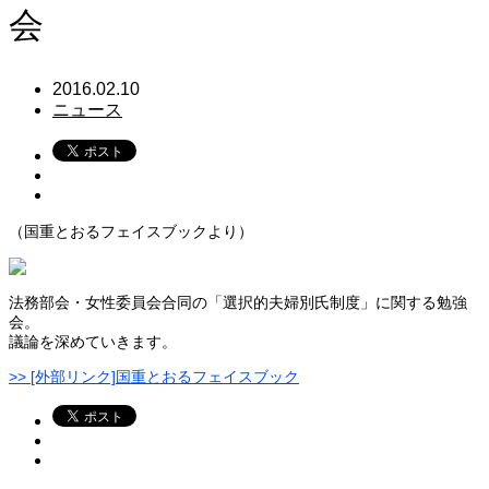
会
2016.02.10
ニュース
（国重とおるフェイスブックより）
法務部会・女性委員会合同の「選択的夫婦別氏制度」に関する勉強
会。
議論を深めていきます。
>> [外部リンク]国重とおるフェイスブック