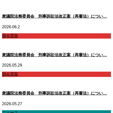
衆議院法務委員会 刑事訴訟法改正案（再審法）につい…
2026.06.2
国会質疑
衆議院法務委員会 刑事訴訟法改正案（再審法）につい…
2026.05.29
国会質疑
衆議院法務委員会 刑事訴訟法改正案（再審法）につい…
2026.05.27
ニュース