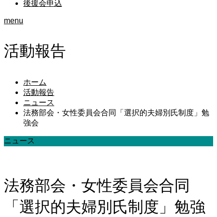
後援会申込
menu
活動報告
ホーム
活動報告
ニュース
法務部会・女性委員会合同「選択的夫婦別氏制度」勉
強会
ニュース
法務部会・女性委員会合同
「選択的夫婦別氏制度」勉強