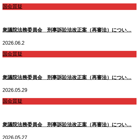
国会質疑
衆議院法務委員会 刑事訴訟法改正案（再審法）につい…
2026.06.2
国会質疑
衆議院法務委員会 刑事訴訟法改正案（再審法）につい…
2026.05.29
国会質疑
衆議院法務委員会 刑事訴訟法改正案（再審法）につい…
2026.05.27