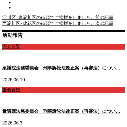
淀川区･東淀川区の街頭でご挨拶をしました。
前の記事
西淀川区･此花区の街頭でご挨拶をしました。
次の記事
活動報告
国会質疑
衆議院法務委員会 刑事訴訟法改正案（再審法）につい…
2026.06.10
国会質疑
衆議院法務委員会 刑事訴訟法改正案（再審法）につい…
2026.06.3