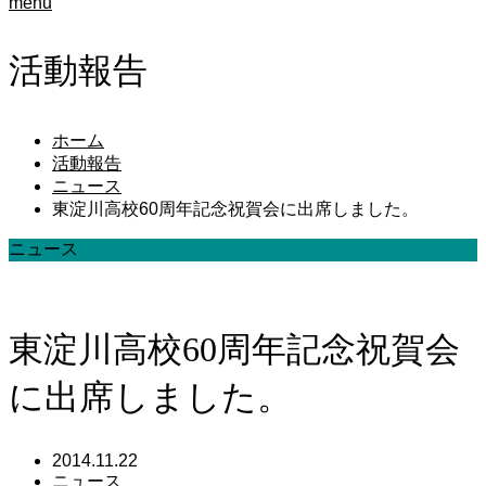
menu
活動報告
ホーム
活動報告
ニュース
東淀川高校60周年記念祝賀会に出席しました。
ニュース
東淀川高校60周年記念祝賀会
に出席しました。
2014.11.22
ニュース