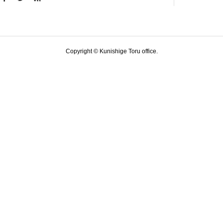
Copyright © Kunishige Toru office.