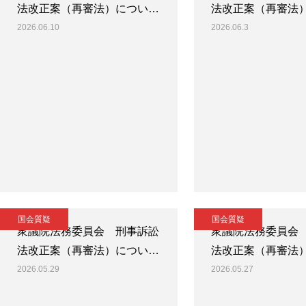
法改正案（再審法）につい…
法改正案（再審法
2026.06.10
2026.06.3
国会質疑
国会質疑
衆議院法務委員会 刑事訴訟
衆議院法務委員会
法改正案（再審法）につい…
法改正案（再審法
2026.05.29
2026.05.27