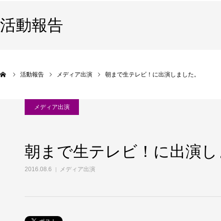
活動報告
活動報告
メディア出演
朝まで生テレビ！に出演しました。
メディア出演
朝まで生テレビ！に出演し
2016.08.6
メディア出演