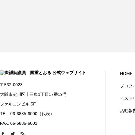
HOME
〒532-0023
プロフ
大阪市淀川区十三東1丁目17番19号
ヒスト
ファルコンビル 5F
活動報
TEL: 06-6885-6000（代表）
FAX: 06-6885-6001