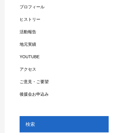
プロフィール
ヒストリー
活動報告
地元実績
YOUTUBE
アクセス
ご意見・ご要望
後援会お申込み
検索