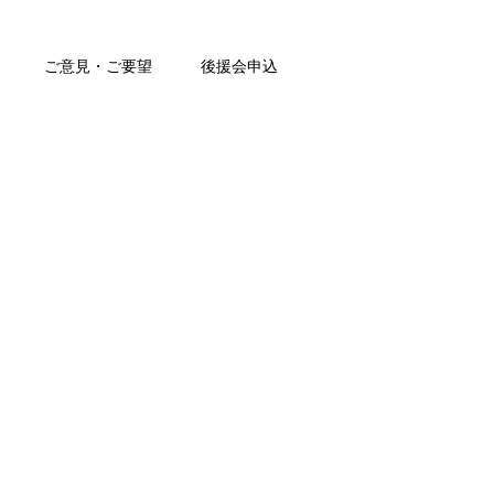
ご意見・ご要望
後援会申込