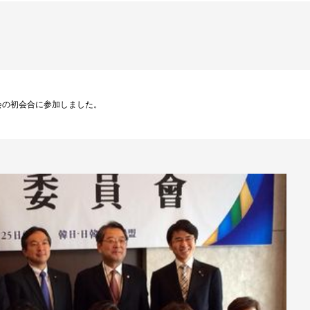
会の初会合に参加しました。