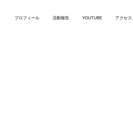
プロフィール
活動報告
YOUTUBE
アクセス