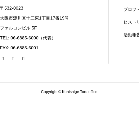
〒532-0023
プロフ
大阪市淀川区十三東1丁目17番19号
ヒスト
ファルコンビル 5F
活動報
TEL: 06-6885-6000（代表）
FAX: 06-6885-6001
Copyright © Kunishige Toru office.