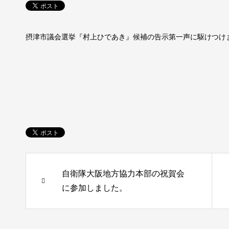
摂津市議会選挙『村上ひであき』候補の告示第一声に駆けつけ
自衛隊大阪地方協力本部の祝賀会
に参加しました。