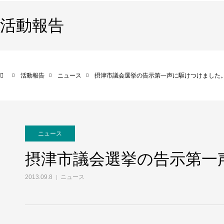
活動報告
活動報告
ニュース
摂津市議会選挙の告示第一声に駆けつけました
ニュース
摂津市議会選挙の告示第一
2013.09.8
ニュース