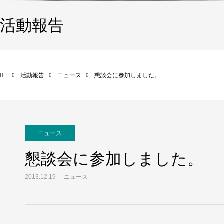
活動報告
活動報告
ニュース
懇談会に参加しました。
ニュース
懇談会に参加しました。
2013.12.19
ニュース