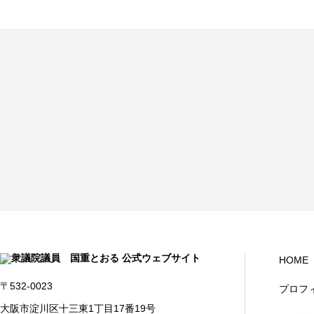
HOME
〒532-0023
プロフ
大阪市淀川区十三東1丁目17番19号