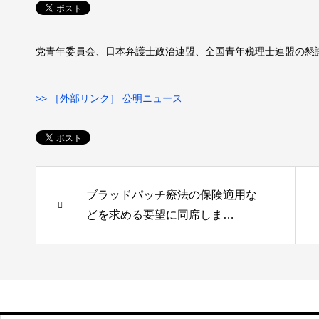
党青年委員会、日本弁護士政治連盟、全国青年税理士連盟の懇
>> ［外部リンク］ 公明ニュース
ブラッドパッチ療法の保険適用な
どを求める要望に同席しま…