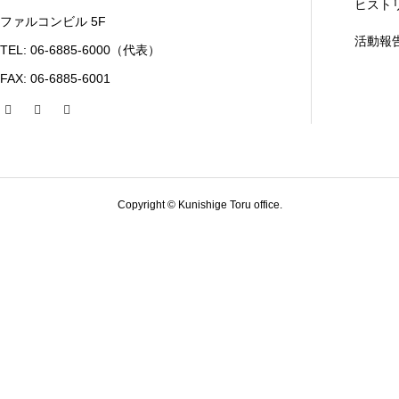
ヒスト
ファルコンビル 5F
活動報
TEL: 06-6885-6000（代表）
FAX: 06-6885-6001
Copyright © Kunishige Toru office.