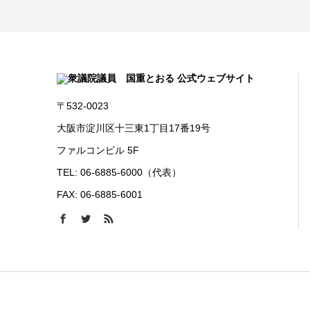
〒532-0023
大阪市淀川区十三東1丁目17番19号
ファルコンビル 5F
TEL: 06-6885-6000（代表）
FAX: 06-6885-6001