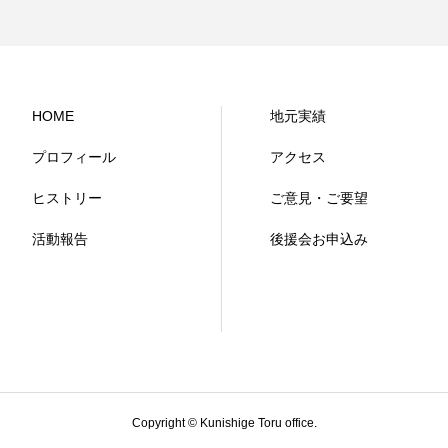
HOME
地元実績
プロフィール
アクセス
ヒストリー
ご意見・ご要望
活動報告
後援会お申込み
Copyright © Kunishige Toru office.