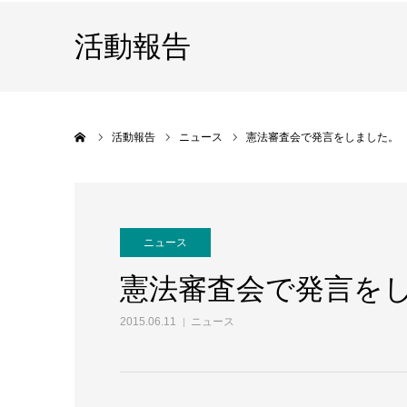
活動報告
ホーム
活動報告
ニュース
憲法審査会で発言をしました。
ニュース
憲法審査会で発言を
2015.06.11
ニュース