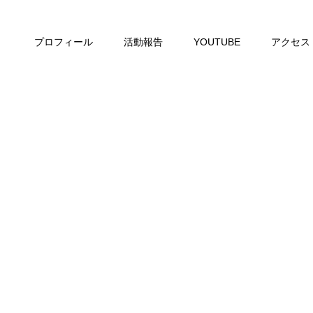
プロフィール
活動報告
YOUTUBE
アクセス