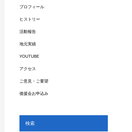
プロフィール
ヒストリー
活動報告
地元実績
YOUTUBE
アクセス
ご意見・ご要望
後援会お申込み
検索