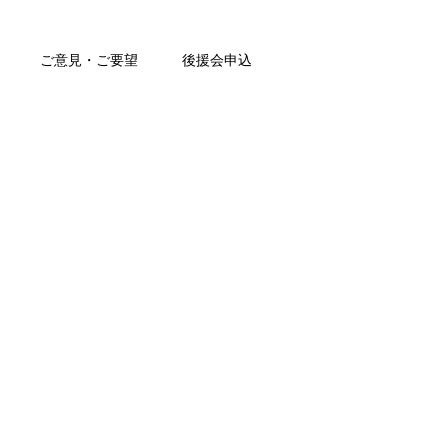
ご意見・ご要望
後援会申込