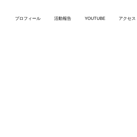
プロフィール
活動報告
YOUTUBE
アクセス