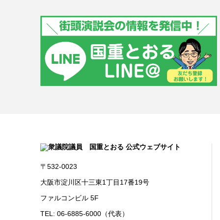
〒532-0023
大阪市淀川区十三東1丁目17番19号
ファルコンビル 5F
TEL: 06-6885-6000（代表）