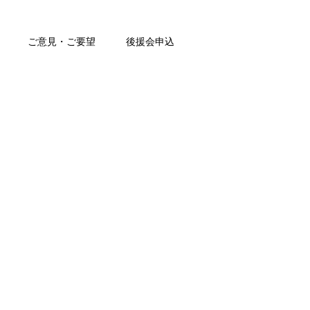
ご意見・ご要望
後援会申込