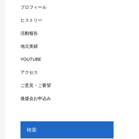
プロフィール
ヒストリー
活動報告
地元実績
YOUTUBE
アクセス
ご意見・ご要望
後援会お申込み
検索