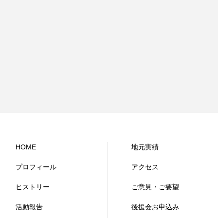
HOME
地元実績
プロフィール
アクセス
ヒストリー
ご意見・ご要望
活動報告
後援会お申込み