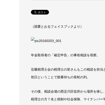
（国重とおるフェイスブックより）
年金取得者の「確定申告」の事前相談を視察。
近畿税理士会の税理士の皆さんもこの相談を担当
初日ということで順番待ちの長蛇の列。
その後、相談会場の西淀川区役所から場所を移し
税理士の方７名と税制や社会保険、マイナンバー