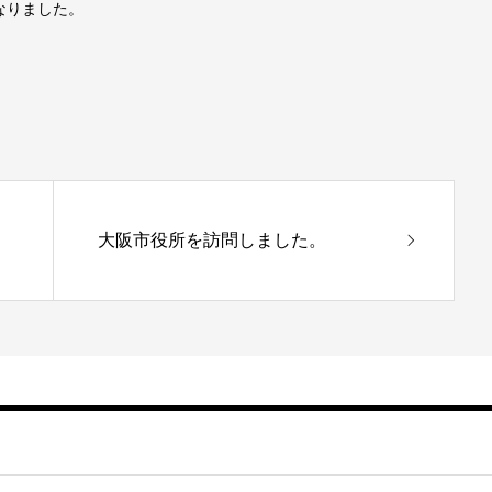
なりました。
大阪市役所を訪問しました。