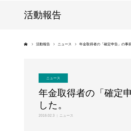
活動報告
ホーム
活動報告
ニュース
年金取得者の「確定申告」の事
ニュース
年金取得者の「確定
した。
2016.02.3
ニュース