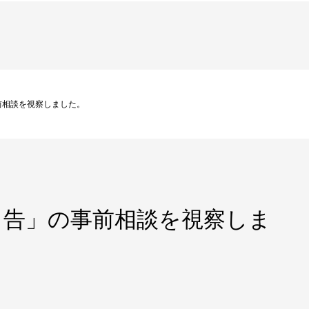
前相談を視察しました。
申告」の事前相談を視察しま