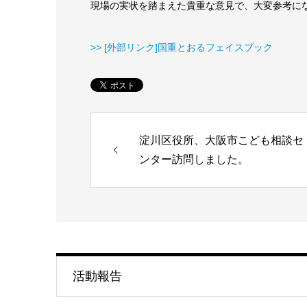
現場の実状を踏まえた貴重な意見で、大変参考に
>> [外部リンク]国重とおるフェイスブック
淀川区役所、大阪市こども相談セ
ンター訪問しました。
活動報告