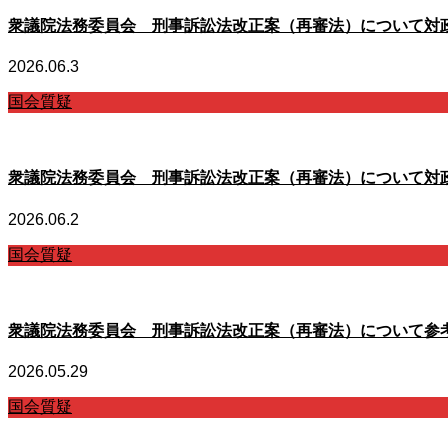
衆議院法務委員会 刑事訴訟法改正案（再審法）について対
2026.06.3
国会質疑
衆議院法務委員会 刑事訴訟法改正案（再審法）について対
2026.06.2
国会質疑
衆議院法務委員会 刑事訴訟法改正案（再審法）について参
2026.05.29
国会質疑