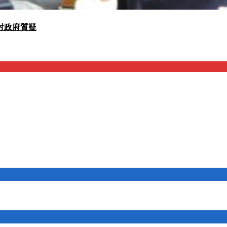
対政府質疑