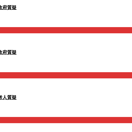
政府質疑
政府質疑
考人質疑