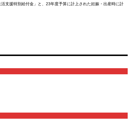
生活支援特別給付金」と、23年度予算に計上された妊娠・出産時に計