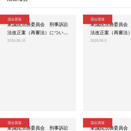
国会質疑
国会質疑
衆議院法務委員会 刑事訴訟
衆議院法務委員会
法改正案（再審法）につい…
法改正案（再審法
2026.06.10
2026.06.3
国会質疑
国会質疑
衆議院法務委員会 刑事訴訟
衆議院法務委員会