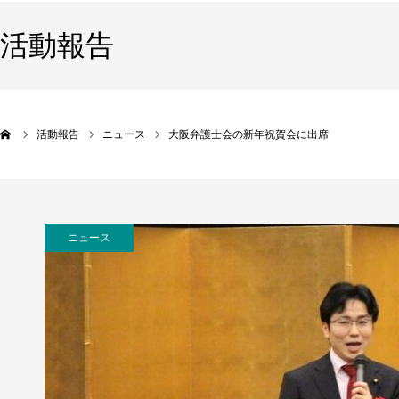
活動報告
活動報告
ニュース
大阪弁護士会の新年祝賀会に出席
ニュース