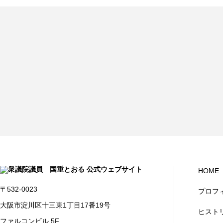
HOME
〒532-0023
プロフ
大阪市淀川区十三東1丁目17番19号
ヒスト
ファルコンビル 5F