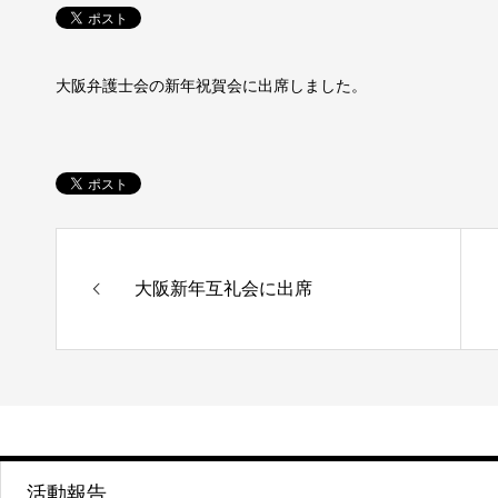
大阪弁護士会の新年祝賀会に出席しました。
大阪新年互礼会に出席
活動報告