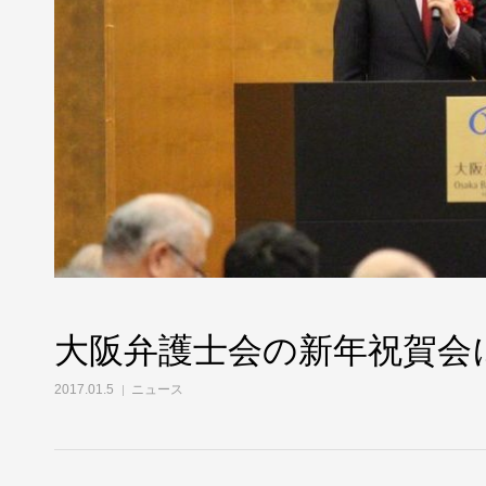
大阪弁護士会の新年祝賀会
2017.01.5
ニュース