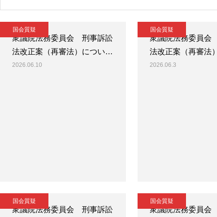
国会質疑
国会質疑
衆議院法務委員会 刑事訴訟
衆議院法務委員会
法改正案（再審法）につい…
法改正案（再審法
2026.06.10
2026.06.3
国会質疑
国会質疑
衆議院法務委員会 刑事訴訟
衆議院法務委員会