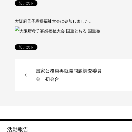
大阪府母子寡婦福祉大会に参加しました。
国家公務員再就職問題調査委員
会 初会合
活動報告