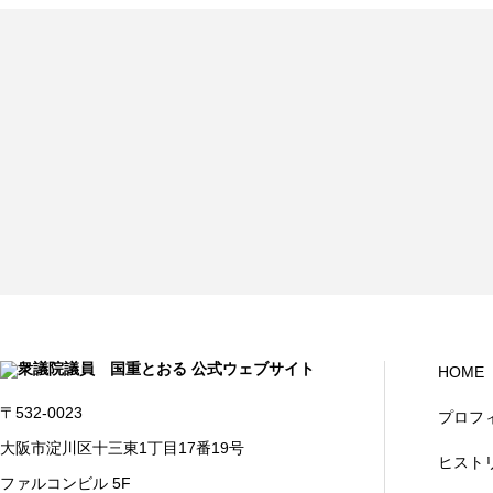
HOME
〒532-0023
プロフ
大阪市淀川区十三東1丁目17番19号
ヒスト
ファルコンビル 5F