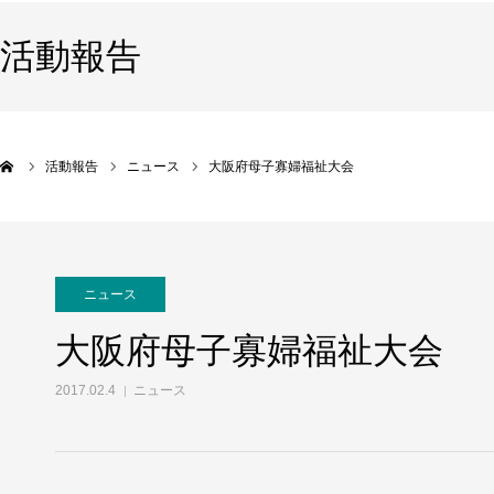
活動報告
活動報告
ニュース
大阪府母子寡婦福祉大会
ニュース
大阪府母子寡婦福祉大会
2017.02.4
ニュース