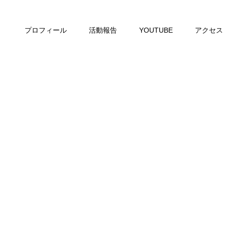
プロフィール
活動報告
YOUTUBE
アクセス