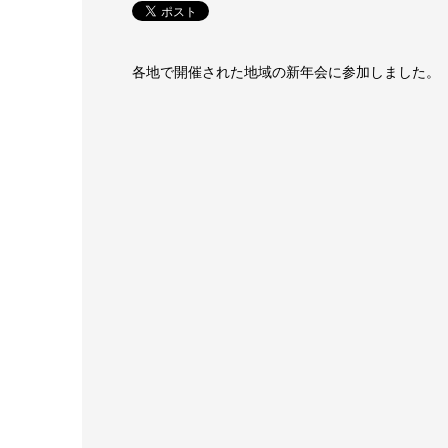
各地で開催された地域の新年会に参加しました。