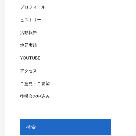
プロフィール
ヒストリー
活動報告
地元実績
YOUTUBE
アクセス
ご意見・ご要望
後援会お申込み
検索