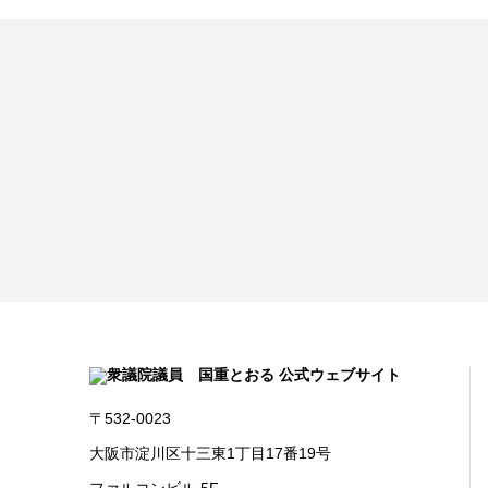
〒532-0023
大阪市淀川区十三東1丁目17番19号