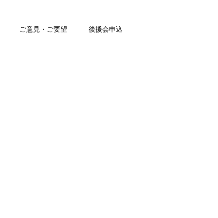
ご意見・ご要望
後援会申込