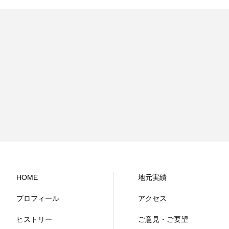
HOME
地元実績
プロフィール
アクセス
ヒストリー
ご意見・ご要望