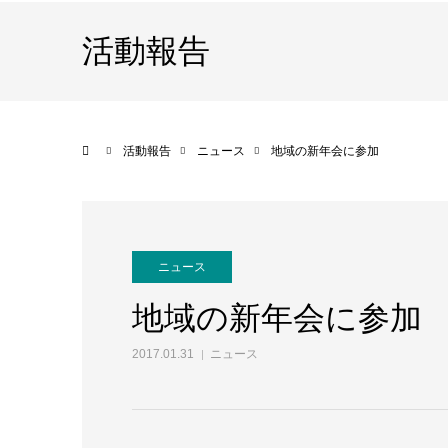
活動報告
ホーム
活動報告
ニュース
地域の新年会に参加
ニュース
地域の新年会に参加
2017.01.31
ニュース