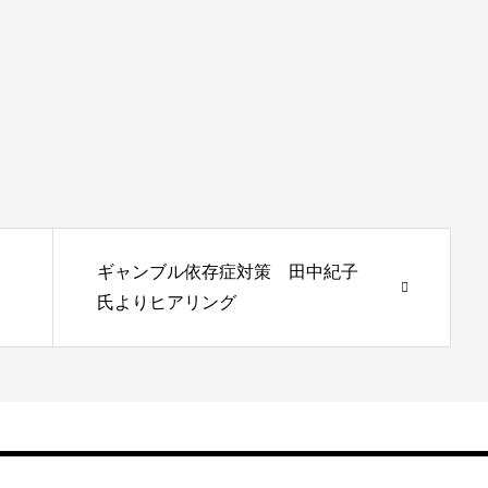
ギャンブル依存症対策 田中紀子
氏よりヒアリング