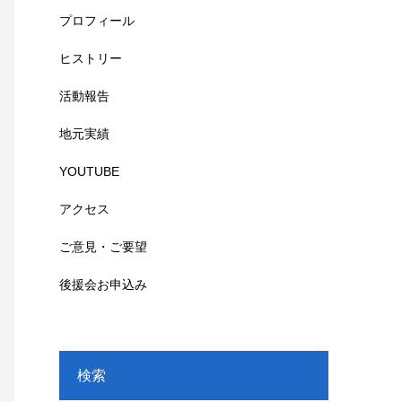
プロフィール
ヒストリー
活動報告
地元実績
YOUTUBE
アクセス
ご意見・ご要望
後援会お申込み
検索