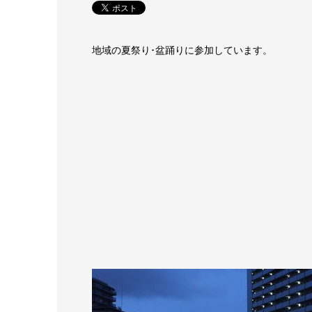
地域の夏祭り･盆踊りに参加しています。