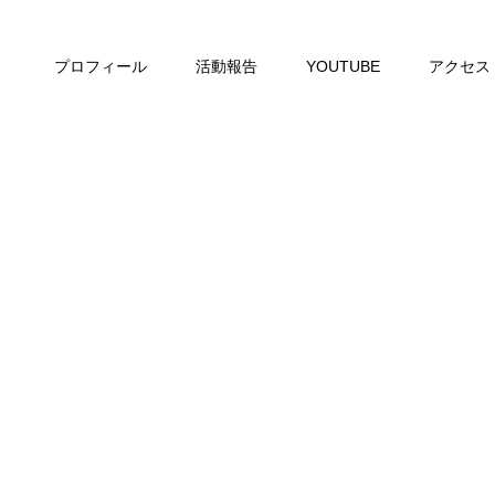
プロフィール
活動報告
YOUTUBE
アクセス