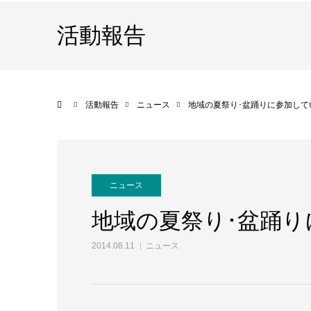
活動報告
ホーム
活動報告
ニュース
地域の夏祭り･盆踊りに参加して
ニュース
地域の夏祭り･盆踊
2014.08.11
ニュース