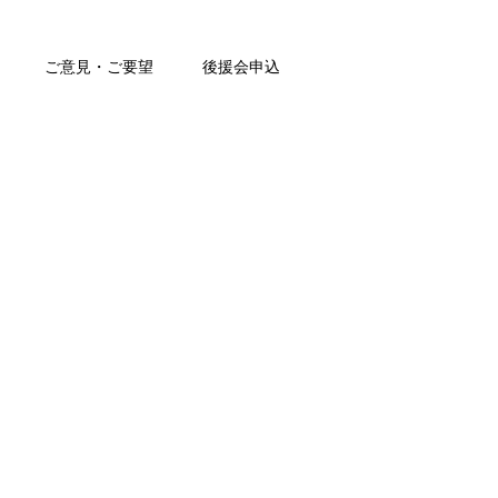
ご意見・ご要望
後援会申込