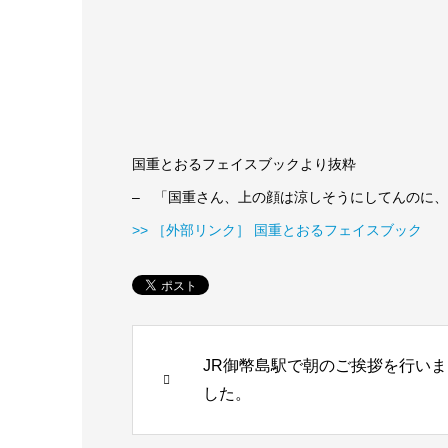
国重とおるフェイスブックより抜粋
– 「国重さん、上の顔は涼しそうにしてんのに
>> ［外部リンク］ 国重とおるフェイスブック
JR御幣島駅で朝のご挨拶を行いま
した。