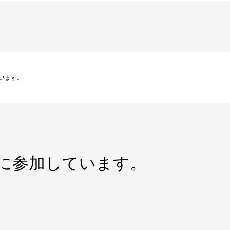
います。
りに参加しています。