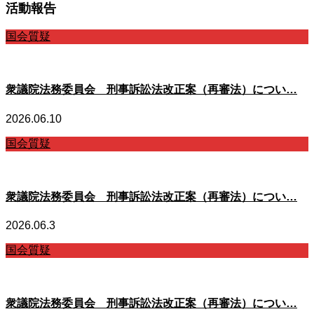
活動報告
国会質疑
衆議院法務委員会 刑事訴訟法改正案（再審法）につい…
2026.06.10
国会質疑
衆議院法務委員会 刑事訴訟法改正案（再審法）につい…
2026.06.3
国会質疑
衆議院法務委員会 刑事訴訟法改正案（再審法）につい…