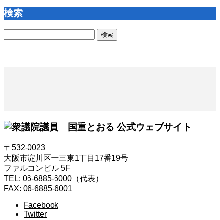
検索
検
索:
〒532-0023
大阪市淀川区十三東1丁目17番19号
ファルコンビル 5F
TEL: 06-6885-6000（代表）
FAX: 06-6885-6001
Facebook
Twitter