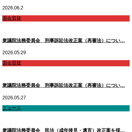
2026.06.2
国会質疑
衆議院法務委員会 刑事訴訟法改正案（再審法）につい…
2026.05.29
国会質疑
衆議院法務委員会 刑事訴訟法改正案（再審法）につい…
2026.05.27
ニュース
衆議院法務委員会 民法（成年後見・遺言）改正案を採…