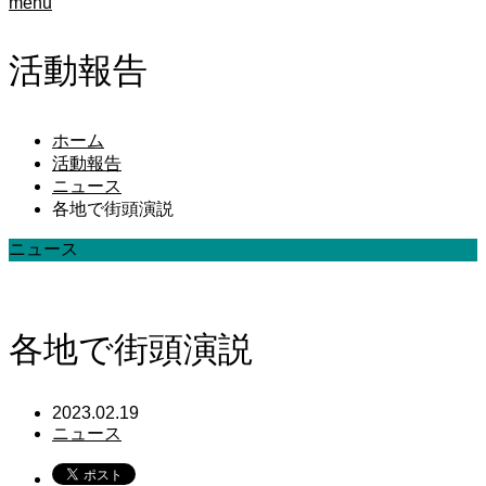
menu
活動報告
ホーム
活動報告
ニュース
各地で街頭演説
ニュース
各地で街頭演説
2023.02.19
ニュース