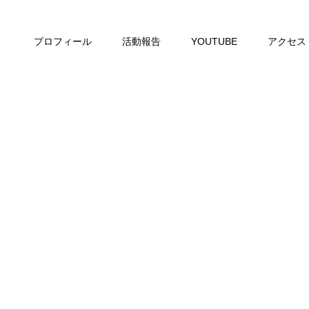
プロフィール
活動報告
YOUTUBE
アクセス