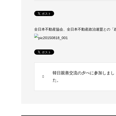
全日本不動産協会、全日本不動産政治連盟との「
韓日親善交流の夕べに参加しまし
た。