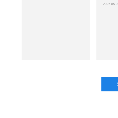
2026.05.2