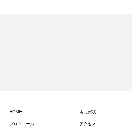
HOME
地元実績
プロフィール
アクセス