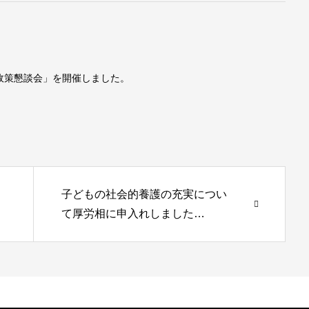
政策懇談会」を開催しました。
子どもの社会的養護の充実につい
て厚労相に申入れしました…