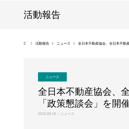
活動報告
ホーム
活動報告
ニュース
全日本不動産協会、全日本不動
ニュース
全日本不動産協会、
「政策懇談会」を開
2015.08.18
ニュース