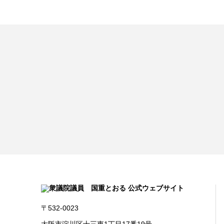
〒532-0023