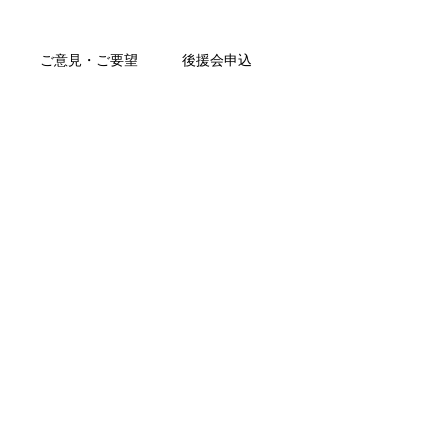
ご意見・ご要望
後援会申込