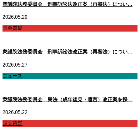
衆議院法務委員会 刑事訴訟法改正案（再審法）につい…
2026.05.29
国会質疑
衆議院法務委員会 刑事訴訟法改正案（再審法）につい…
2026.05.27
ニュース
衆議院法務委員会 民法（成年後見・遺言）改正案を採…
2026.05.22
国会質疑