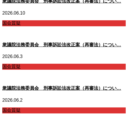
衆議院法務委員会 刑事訴訟法改正案（再審法）につい…
2026.06.10
国会質疑
衆議院法務委員会 刑事訴訟法改正案（再審法）につい…
2026.06.3
国会質疑
衆議院法務委員会 刑事訴訟法改正案（再審法）につい…
2026.06.2
国会質疑