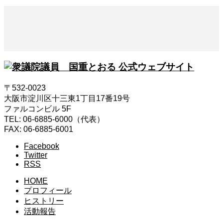
〒532-0023
大阪市淀川区十三東1丁目17番19号
ファルコンビル 5F
TEL: 06-6885-6000（代表）
FAX: 06-6885-6001
Facebook
Twitter
RSS
HOME
プロフィール
ヒストリー
活動報告