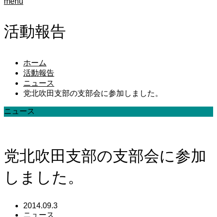
menu
活動報告
ホーム
活動報告
ニュース
党北吹田支部の支部会に参加しました。
ニュース
党北吹田支部の支部会に参加
しました。
2014.09.3
ニュース