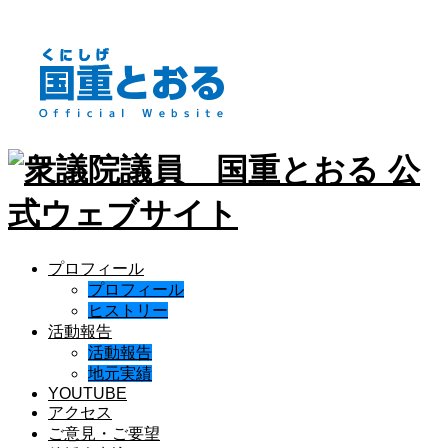
プロフィール
プロフィール
ヒストリー
活動報告
活動報告
地元実績
YOUTUBE
アクセス
ご意見・ご要望