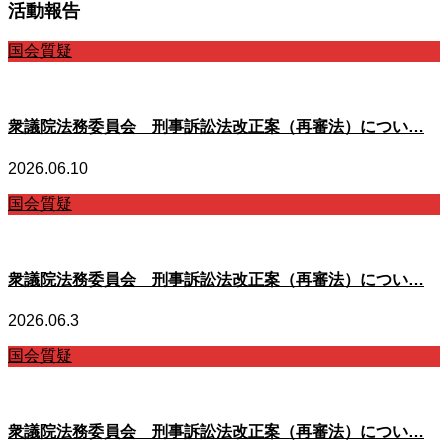
活動報告
国会質疑
衆議院法務委員会 刑事訴訟法改正案（再審法）につい…
2026.06.10
国会質疑
衆議院法務委員会 刑事訴訟法改正案（再審法）につい…
2026.06.3
国会質疑
衆議院法務委員会 刑事訴訟法改正案（再審法）につい…