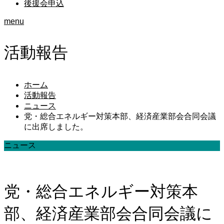
後援会申込
menu
活動報告
ホーム
活動報告
ニュース
党・総合エネルギー対策本部、経済産業部会合同会議
に出席しました。
ニュース
党・総合エネルギー対策本
部、経済産業部会合同会議に