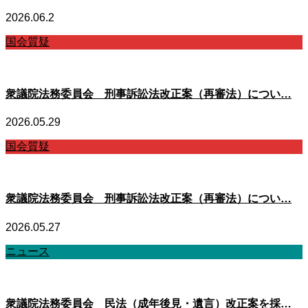
2026.06.2
国会質疑
衆議院法務委員会 刑事訴訟法改正案（再審法）につい…
2026.05.29
国会質疑
衆議院法務委員会 刑事訴訟法改正案（再審法）につい…
2026.05.27
ニュース
衆議院法務委員会 民法（成年後見・遺言）改正案を採…