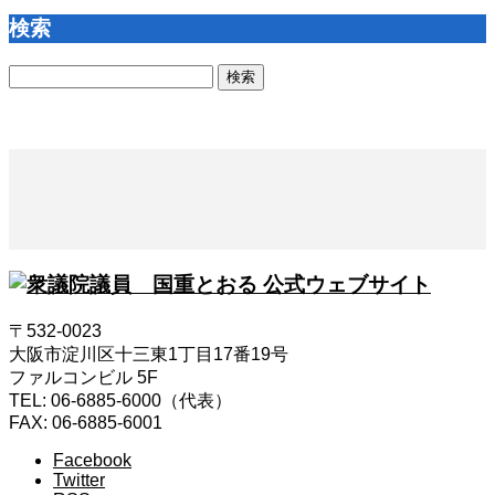
検索
検
索:
〒532-0023
大阪市淀川区十三東1丁目17番19号
ファルコンビル 5F
TEL: 06-6885-6000（代表）
FAX: 06-6885-6001
Facebook
Twitter