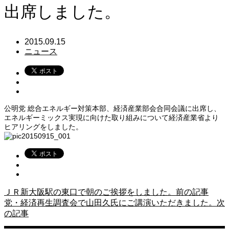
出席しました。
2015.09.15
ニュース
公明党 総合エネルギー対策本部、経済産業部会合同会議に出席し、
エネルギーミックス実現に向けた取り組みについて経済産業省より
ヒアリングをしました。
ＪＲ新大阪駅の東口で朝のご挨拶をしました。
前の記事
党・経済再生調査会で山田久氏にご講演いただきました。
次
の記事