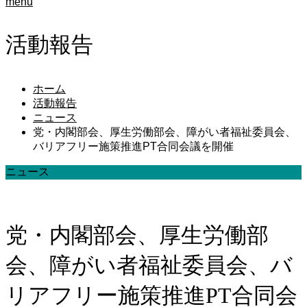
menu
活動報告
ホーム
活動報告
ニュース
党・内閣部会、厚生労働部会、障がい者福祉委員会、
バリアフリー施策推進PT合同会議を開催
ニュース
党・内閣部会、厚生労働部
会、障がい者福祉委員会、バ
リアフリー施策推進PT合同会