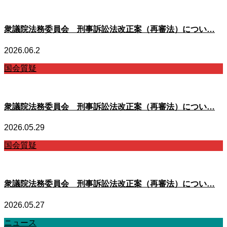
衆議院法務委員会 刑事訴訟法改正案（再審法）につい…
2026.06.2
国会質疑
衆議院法務委員会 刑事訴訟法改正案（再審法）につい…
2026.05.29
国会質疑
衆議院法務委員会 刑事訴訟法改正案（再審法）につい…
2026.05.27
ニュース