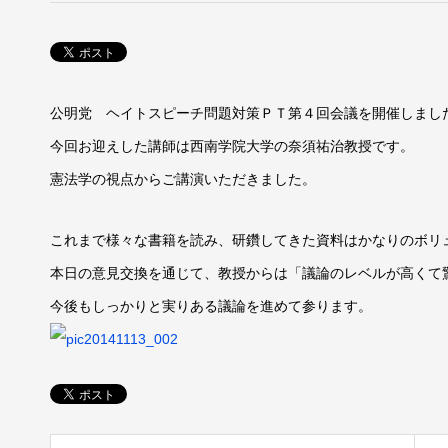
公明党 ヘイトスピーチ問題対策ＰＴ第４回会議を開催しまし
今回お迎えした講師は西南学院大学の奈須祐治教授です。
憲法学の視点からご講演いただきました。
これまで様々な書籍を読み、研鑽してきた資料はかなりのボリ
本日の意見交換を通じて、教授からは「議論のレベルが高くて
今後もしっかりと実りある議論を進めて参ります。