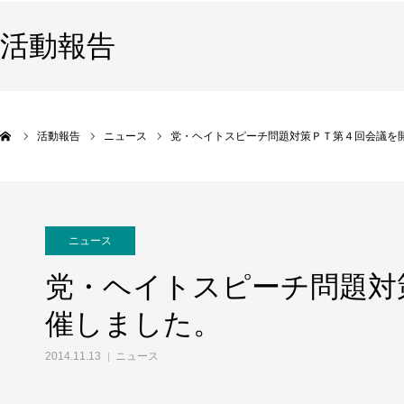
活動報告
活動報告
ニュース
党・ヘイトスピーチ問題対策ＰＴ第４回会議を
ニュース
党・ヘイトスピーチ問題対
催しました。
2014.11.13
ニュース