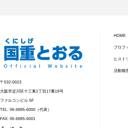
HOME
プロフ
ヒスト
活動報
〒532-0023
大阪市淀川区十三東1丁目17番19号
ファルコンビル 5F
TEL: 06-6885-6000（代表）
FAX: 06-6885-6001