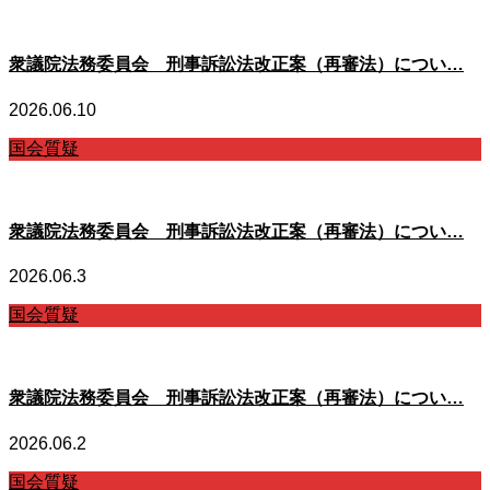
衆議院法務委員会 刑事訴訟法改正案（再審法）につい…
2026.06.10
国会質疑
衆議院法務委員会 刑事訴訟法改正案（再審法）につい…
2026.06.3
国会質疑
衆議院法務委員会 刑事訴訟法改正案（再審法）につい…
2026.06.2
国会質疑