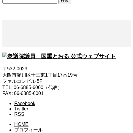
索:
〒532-0023
大阪市淀川区十三東1丁目17番19号
ファルコンビル 5F
TEL: 06-6885-6000（代表）
FAX: 06-6885-6001
Facebook
Twitter
RSS
HOME
プロフィール