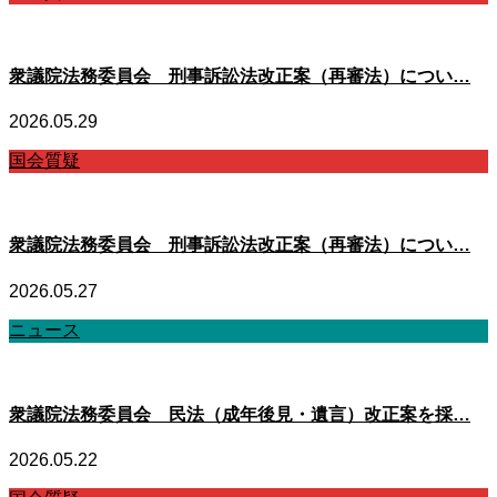
衆議院法務委員会 刑事訴訟法改正案（再審法）につい…
2026.05.29
国会質疑
衆議院法務委員会 刑事訴訟法改正案（再審法）につい…
2026.05.27
ニュース
衆議院法務委員会 民法（成年後見・遺言）改正案を採…
2026.05.22