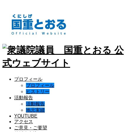
プロフィール
プロフィール
ヒストリー
活動報告
活動報告
地元実績
YOUTUBE
アクセス
ご意見・ご要望