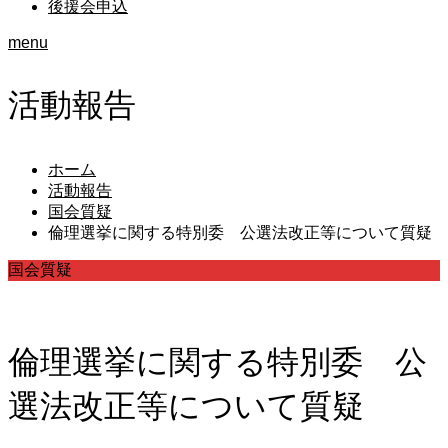
後援会申込
menu
活動報告
ホーム
活動報告
国会質疑
倫理選挙に関する特別委 公選法改正等について質疑
国会質疑
倫理選挙に関する特別委 公
選法改正等について質疑