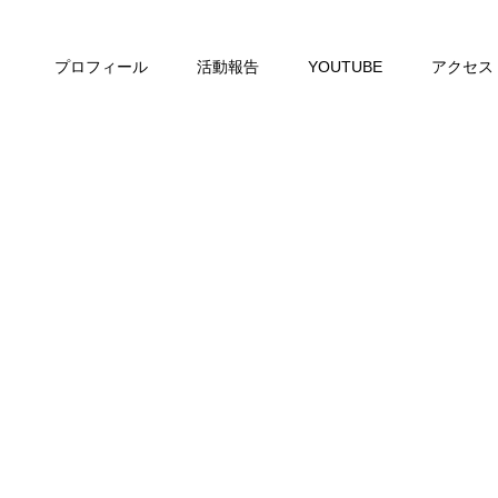
プロフィール
活動報告
YOUTUBE
アクセス