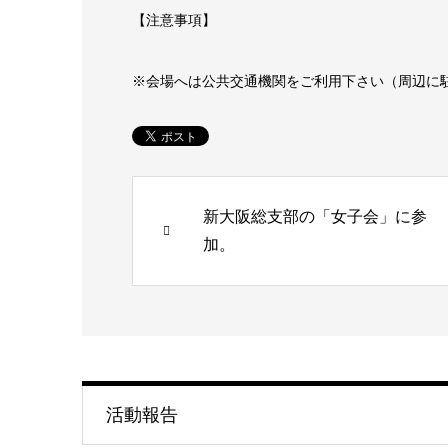
【注意事項】
※会場へは公共交通機関をご利用下さい（周辺に
新大阪総支部の「女子会」に参
加。
活動報告