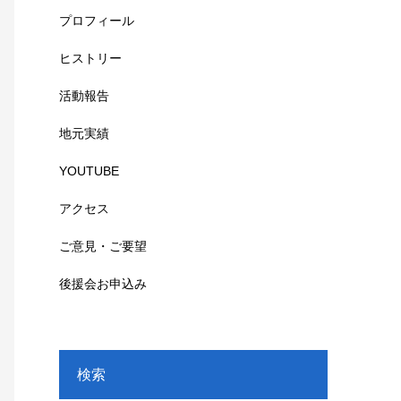
プロフィール
ヒストリー
活動報告
地元実績
YOUTUBE
アクセス
ご意見・ご要望
後援会お申込み
検索