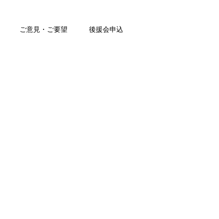
ご意見・ご要望
後援会申込