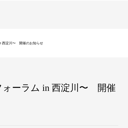
n 西淀川〜 開催のお知らせ
ォーラム in 西淀川〜 開催