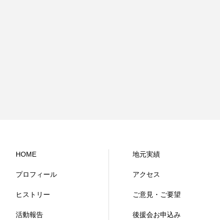
HOME
地元実績
プロフィール
アクセス
ヒストリー
ご意見・ご要望
活動報告
後援会お申込み