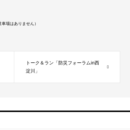
駐車場はありません）
トーク＆ラン「防災フォーラムin西
淀川」