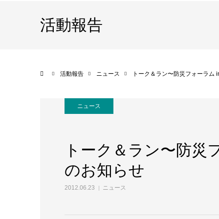
活動報告
ホーム
活動報告
ニュース
トーク＆ラン〜防災フォーラム i
ニュース
トーク＆ラン〜防災フ
のお知らせ
2012.06.23
ニュース